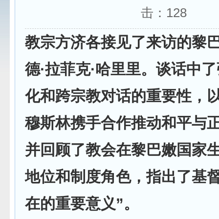
击：
128
教宗方济各接见了来访的黎
德·拉菲克·哈里里。谈话中了
化和跨宗教对话的重要性，
穆斯林携手合作推动和平与
并回顾了教会在黎巴嫩国家
地位和制度角色，指出了基
在的重要意义”。