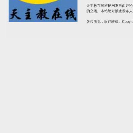
天主教在线维护网友自由评论
的立场。本站绝对禁止发布人
版权所无，欢迎转载。Copylef