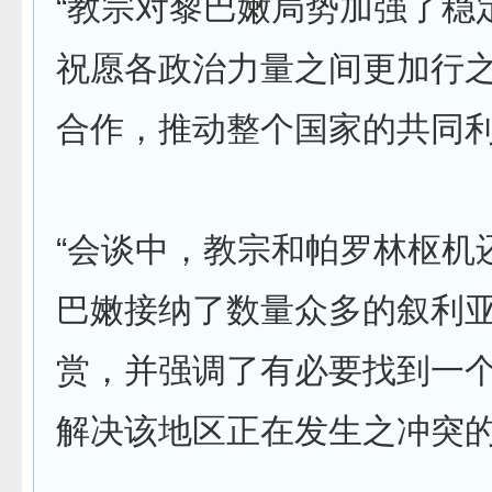
“教宗对黎巴嫩局势加强了稳
祝愿各政治力量之间更加行
合作，推动整个国家的共同利
“会谈中，教宗和帕罗林枢机
巴嫩接纳了数量众多的叙利
赏，并强调了有必要找到一
解决该地区正在发生之冲突的