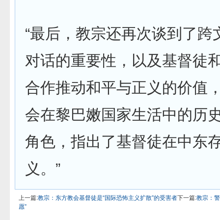
“最后，教宗还再次谈到了跨
对话的重要性，以及基督徒
合作推动和平与正义的价值
会在黎巴嫩国家生活中的历
角色，指出了基督徒在中东
义。”
上一篇:
教宗：东方教会基督徒是“国际恐怖主义扩散”的受害者
下一篇:
教宗：警
愿”