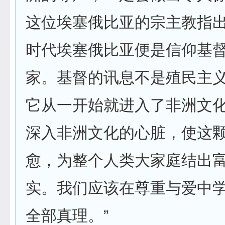
这位埃塞俄比亚的宗主教指
时代埃塞俄比亚便是信仰基
家。基督的讯息不是殖民主
它从一开始就进入了非洲文
深入非洲文化的心脏，使这
愈，为整个人类大家庭结出
实。我们应该在尊重与爱中
全部真理。”