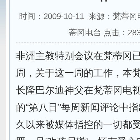
时间：2009-10-11 来源：梵蒂
蒂冈电台 点击：
28
非洲主教特别会议在梵蒂冈
周，关于这一周的工作，本
长隆巴尔迪神父在梵蒂冈电
的“第八日”每周新闻评论中指
久以来被媒体指控的一切都