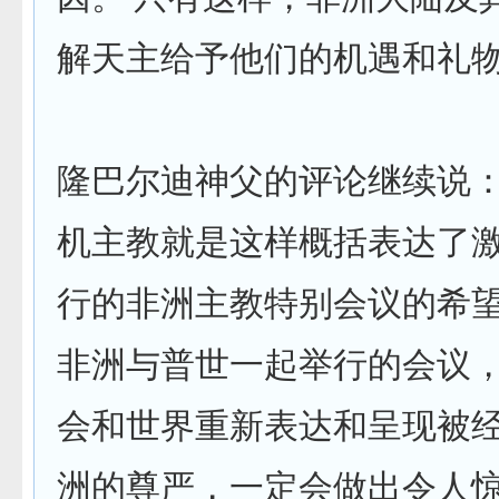
解天主给予他们的机遇和礼物
隆巴尔迪神父的评论继续说：
机主教就是这样概括表达了
行的非洲主教特别会议的希
非洲与普世一起举行的会议
会和世界重新表达和呈现被
洲的尊严，一定会做出令人