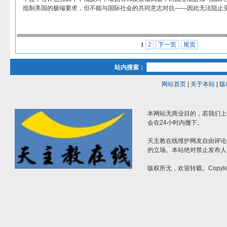
抵制美国的极端要求，但不能与国际社会的共同意志对抗——因此无法阻止
2
下一页
尾页
1
站内搜索：
网站首页
|
关于本站
|
版
本网站无商业目的，若我们上
会在24小时内撤下。
天主教在线维护网友自由评论
的立场。本站绝对禁止发布人
版权所无，欢迎转载。Copylef