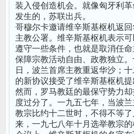
装入侵创造机会。就像匈牙利革
发生的，苏联出兵。
哥穆尔卡邀请维辛斯基枢机返回
主教公署。维辛斯基枢机表示可
遵守一些条件，也就是取消任命
保障宗教活动自由、政教独立。
日，波兰首席主教重返华沙；十
的新协议接受了维辛斯基枢机提
然而，罗马教廷的最保守势力却
度过分了。一九五七年，当波兰
教宗比约十二世时，不得不等了
来，一九七八年十月选举教宗的