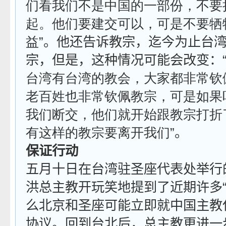
们看我们不是中国的一部份，不要
起。他们要建交可以，可是不要牺
益
”。他还告诉教宗，迄今为止台
宗，但是，这种情况可能会改变：
台湾有台湾的教会，大家都非常钦
老百姓也非常钦佩教宗，可是如果
我们断交，他们就开始跟教宗打折
有这样的教宗要离开我们
”。
保证行动
五月十日在台湾驻圣座代表处举行
洪总主教开玩笑地提到了近期许多“
么北京和圣座可能立即就中国主教
协议。回到台北后，总主教更进一