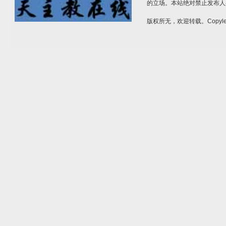
的立场。本站绝对禁止发布人
版权所无，欢迎转载。Copylef