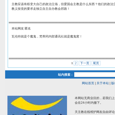
主教应该有权变大自己的政治立场，但爱国会主教是什么东西？他们的政治
教义按党的要求走独立自主自办教会邪路！
本站网友 匿名
瓦伦特就是个魔鬼，梵蒂冈内部通讯社就是魔鬼窝！
2
下一页
尾页
1
站内搜索：
网站首页
|
关于本站
|
版
本网站无商业目的，若我们上
会在24小时内撤下。
天主教在线维护网友自由评论