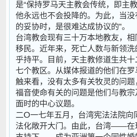
是“保持罗马天主教会传统，即主
他永远也不会投降的。为此，当没
的妥协时，是很难达成协议的”。
台湾教会现有三十万本地教友，相
移民。近年来，死亡人数与新领洗
乎持平。目前，天主教修道生共十
七个教区。从媒体报道的他们在罗
触来看，没有太多有关牧灵的问题
福音使命有关的问题是他们与教宗
面时的中心议题。
O
二
一七年五月，台湾宪法法院向
法化敞开大门。由此，台湾——在