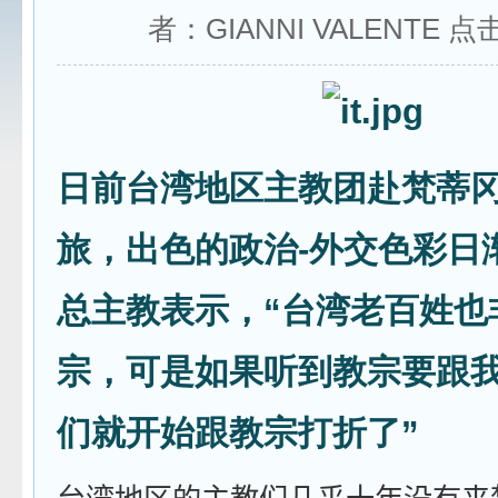
者：GIANNI VALENTE 点
日前台湾地区主教团赴梵蒂
旅，出色的政治-外交色彩日
总主教表示，“台湾老百姓也
宗，可是如果听到教宗要跟
们就开始跟教宗打折了”