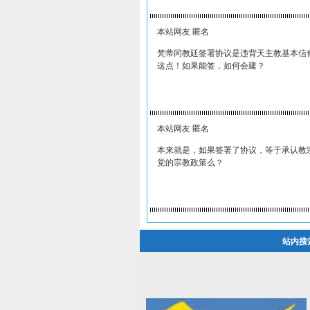
本站网友 匿名
梵蒂冈教廷签署协议是违背天主教基本信
这点！如果能签，如何会建？
本站网友 匿名
本来就是，如果签署了协议，等于承认教
党的宗教政策么？
站内搜