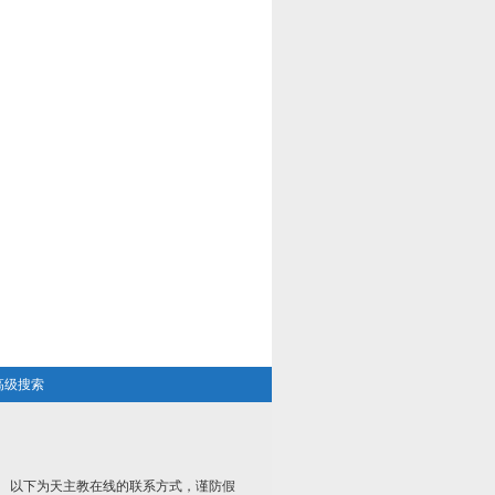
高级搜索
以下为天主教在线的联系方式，谨防假