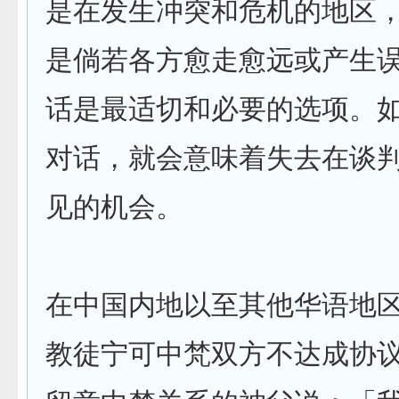
是在发生冲突和危机的地区
是倘若各方愈走愈远或产生
话是最适切和必要的选项。
对话，就会意味着失去在谈
见的机会。
在中国内地以至其他华语地
教徒宁可中梵双方不达成协