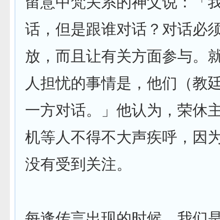
留意中梵关系的神父说：「
话，但是跟谁对话？对话必
放，而且让有关方面参与。
人担忧的事情是，他们（教
一方对话。」他认为，荣休
机等人不得不大声疾呼，因
没有受到关注。
每逢传言出现的时候，我们