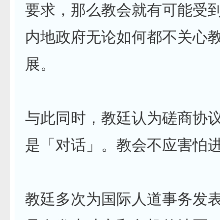
要求，那么教会就有可能受
内地政府无论如何都不关心
展。
与此同时，教廷认为磋商协
是「对话」。教会不应害怕
教廷多次为国际人道事务发