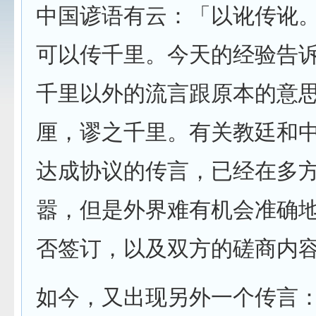
中国谚语有云：「以讹传讹
可以传千里。今天的经验告
千里以外的流言跟原本的意
厘，谬之千里。有关教廷和
达成协议的传言，已经在多
嚣，但是外界难有机会准确
否签订，以及双方的磋商内
如今，又出现另外一个传言