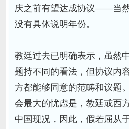
庆之前有望达成协议——当
没有具体说明年份。
教廷过去已明确表示，虽然
题持不同的看法，但协议内
方都能够同意的范畴和议题
会最大的忧虑是，教廷或西
中国现况，因此，假若屈从