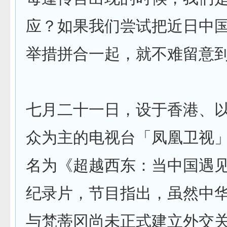
应？如果我们尝试把近日中
举措拼合一起，就不难留意
七月二十一日，设于香港、
众为主的电视台「凤凰卫视
名为《超越西东：当中国遇
纪录片，节目指出，虽然中
与梵蒂冈尚未正式建立外交