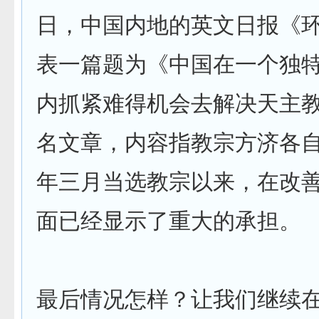
日，中国内地的英文日报《
表一篇题为《中国在一个独
内抓紧难得机会去解决天主
名文章，内容指教宗方济各自
年三月当选教宗以来，在改
面已经显示了重大的承担。
最后情况怎样？让我们继续