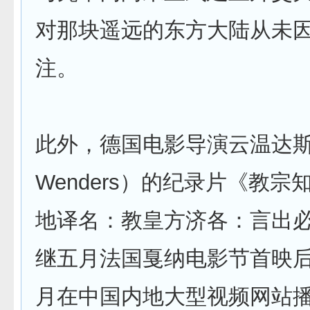
对那块遥远的东方大陆从未
注。
此外，德国电影导演云温达斯
Wenders）的纪录片《教
地译名：教皇方济各：言出
继五月法国戛纳电影节首映
月在中国内地大型视频网站