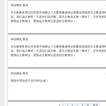
本站网友 匿名
天主教事务用王作安指手画脚么？主教商量或神父商量也得按照天主教道理
说：我们选主教吧！不是你们选主教，是天主教选主教！哦对了，王作安的
爱国会主教神父，爱国会主教神父是党的主教神父！
本站网友 匿名
天主教事务用王作安指手画脚么？主教商量或神父商量也得按照天主教道理
说：我们选主教吧！不是你们选主教，是天主教选主教！哦对了，王作安的
爱国会主教神父，爱国会主教神父是党的主教神父！
本站网友 匿名
预祝中梵协议于3018年达成！
2
3
4
5
下一页
尾页
1