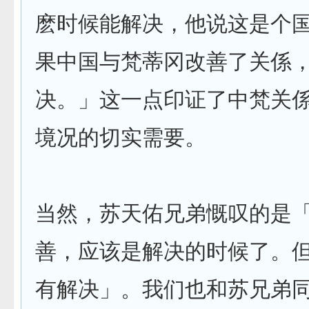
麽时候能解决，他说这是个
果中国与梵蒂冈改善了关係
决。」这一点印证了中梵关
境况的切实需要。
当然，苏天佑兄弟慨叹的是
善，应该是解决的时候了。
有解决」。我们也和苏兄弟