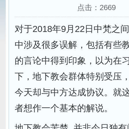
点击：
2669
对于2018年9月22日中梵之
中涉及很多误解，包括有些
的言论中得到印象，以为在
下，地下教会群体特别受压
今天却与中方达成协议。就
者想作一个基本的解说。
地下教会苦楚 并非今日独有