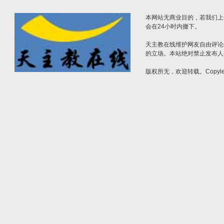
本网站无商业目的，若我们上
会在24小时内撤下。
天主教在线维护网友自由评论
的立场。本站绝对禁止发布人
版权所无，欢迎转载。Copylef