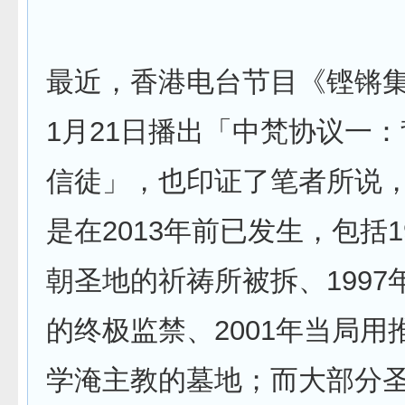
最近，香港电台节目《铿锵集》
1月21日播出「中梵协议一
信徒」，也印证了笔者所说
是在2013年前已发生，包括1
朝圣地的祈祷所被拆、1997
的终极监禁、2001年当局用
学淹主教的墓地；而大部分