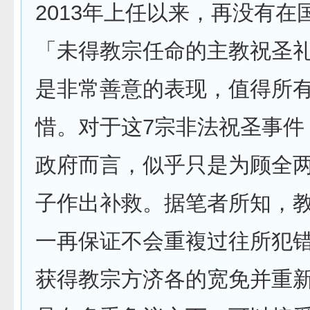
2013年上任以来，再没有在
「未得教宗任命的主教祝圣
是非常善意的表现，值得所
惜。对于这7宗非法祝圣事件
政府而言，似乎只是为顾全
子作出补救。据笔者所知，教
一再保证不会重複过往所犯
获得教宗方济各的宽免并重