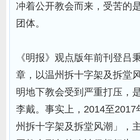
冲着公开教会而来，受苦的
团体。
《明报》观点版年前刊登吕
章，以温州拆十字架及拆堂
明地下教会受到严重打压，
李戴。事实上，2014至201
州拆十字架及拆堂风潮」，