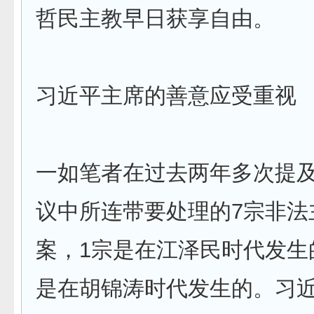
哲民主教早日获享自由。
习近平主席的善意应受重视
一如笔者在过去两年多次提
议中所连带要处理的7宗非法
案，1宗是在江泽民时代发生
是在胡锦涛时代发生的。习