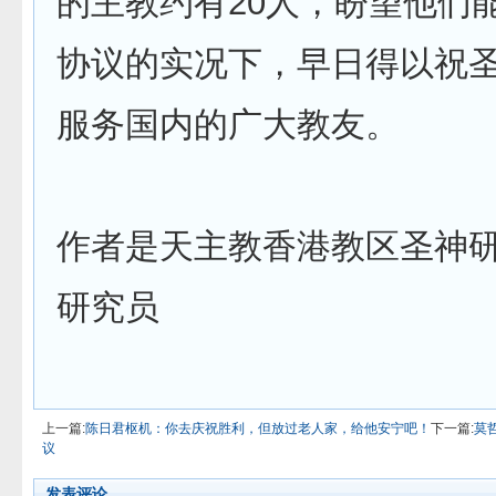
的主教约有20人，盼望他们
协议的实况下，早日得以祝
服务国内的广大教友。
作者是天主教香港教区圣神
研究员
上一篇:
陈日君枢机：你去庆祝胜利，但放过老人家，给他安宁吧！
下一篇:
莫
议
发表评论