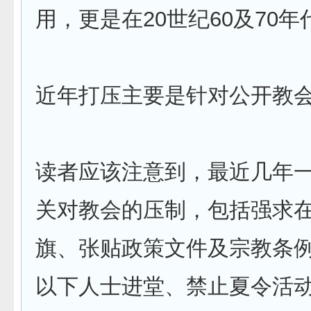
用，更是在20世纪60及70
近年打压主要是针对公开教
读者应该注意到，最近几年
关对教会的压制，包括强求
旗、张贴政策文件及宗教条例
以下人士进堂、禁止夏令活