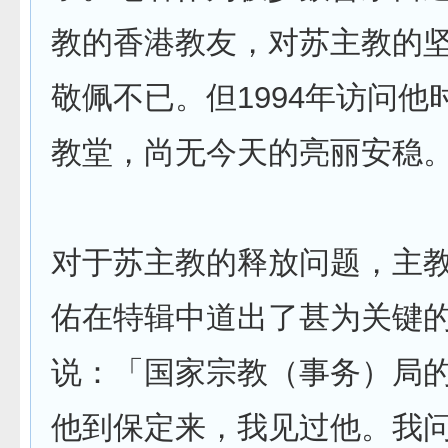
教的香港教友，对苏主教的
敬佩不已。但1994年访问他
教堂，尚无今天的亮丽安稳
对于苏主教的释放问题，主
佑在特辑中道出了甚为关键
说：「国家宗教（事务）局
他到保定来，我见过他。我