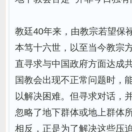
教廷40年来，由教宗若望保
本笃十六世，以至当今教宗
直寻求与中国政府方面达成
国教会出现不正常问题时，
以解决困难。但寻求对话，
忽略了地下群体或地上群体
相反，正是为了解决这些压