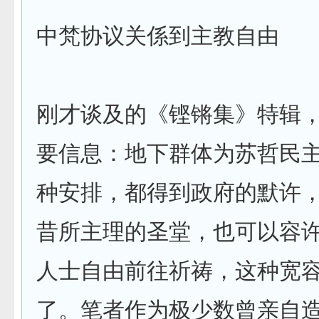
中梵协议关係到主教自由
刚才谈及的《铿锵集》特辑
要信息：地下群体为苏哲民
种安排，都得到政府的默许
昔所主理的圣堂，也可以容
人士自由前往祈祷，这种宽
了。笔者作为极少数曾亲自