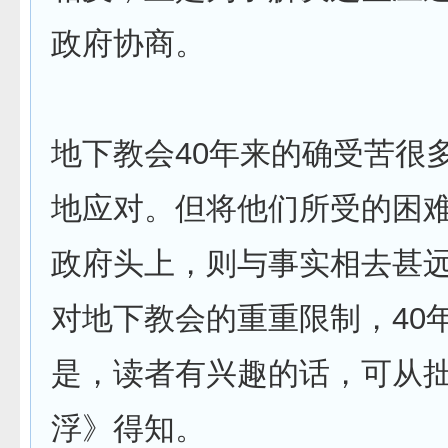
政府协商。
地下教会40年来的确受苦很
地应对。但将他们所受的困
政府头上，则与事实相去甚
对地下教会的重重限制，40
是，读者有兴趣的话，可从
浮》得知。