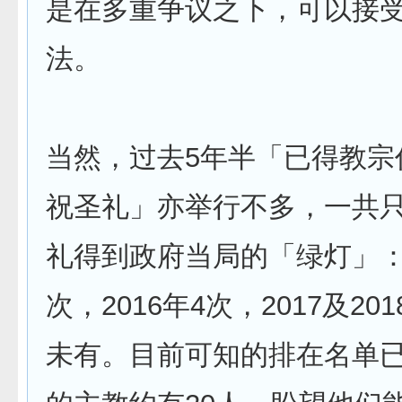
是在多重争议之下，可以接
法。
当然，过去5年半「已得教宗
祝圣礼」亦举行不多，一共只
礼得到政府当局的「绿灯」：2
次，2016年4次，2017及2
未有。目前可知的排在名单