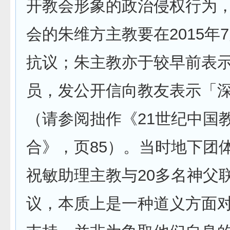
开教会形象的政治侵权行为
会的朱维方主教要在2015年7
抗议；朱主教亦于较早前表
员，发公开信向教友表示「
（请参阅拙作《21世纪中国
合》，页85）。当时地下团
祝敏助理主教与20多名神父
议，本质上是一种道义方面