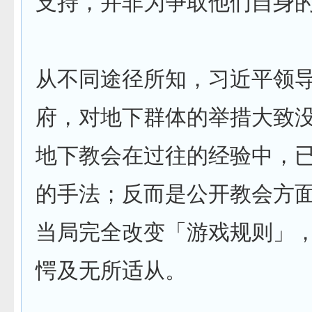
支持，并非为争取他们自身
从不同途径所知，习近平领
府，对地下群体的举措大致
地下教会在过往的经验中，
的手法；反而是公开教会方
当局完全改变「游戏规则」
愕及无所适从。