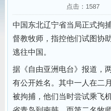
点击：
1587
中国东北辽宁省当局正式拘
督教牧师，指控他们试图协
逃往中国。
据《自由亚洲电台》报道，
有公开姓名。其中一人在二
被拘捕，他们当时尝试乘飞
省青岛到南韩，而第二名牧