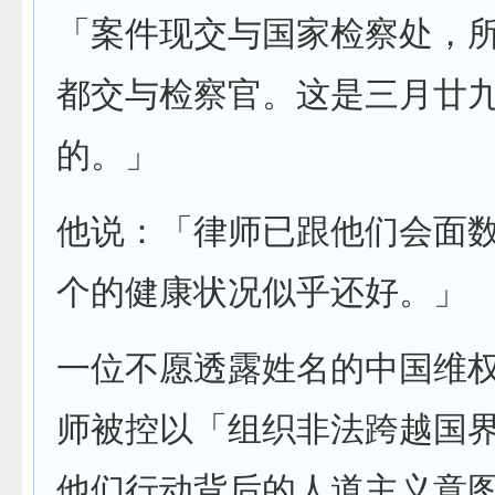
「案件现交与国家检察处，
都交与检察官。这是三月廿
的。」
他说：「律师已跟他们会面
个的健康状况似乎还好。」
一位不愿透露姓名的中国维
师被控以「组织非法跨越国
他们行动背后的人道主义意