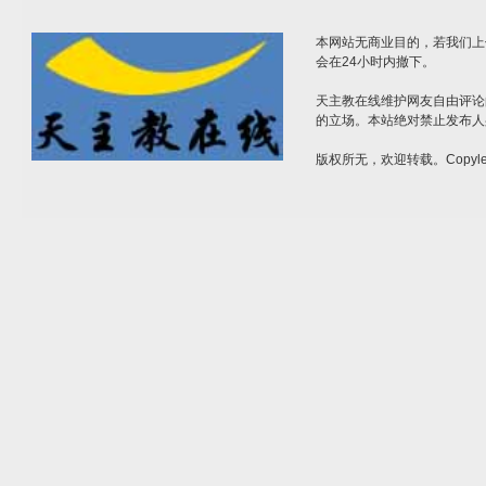
本网站无商业目的，若我们上
会在24小时内撤下。
天主教在线维护网友自由评论
的立场。本站绝对禁止发布人
版权所无，欢迎转载。Copylef