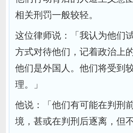
相关刑罚一般较轻。
这位律师说：「我认为他们
方式对待他们，记着政治上
他们是外国人。他们将受到
理。」
他说：「他们有可能在判刑
境，甚或在判刑后逐离，但