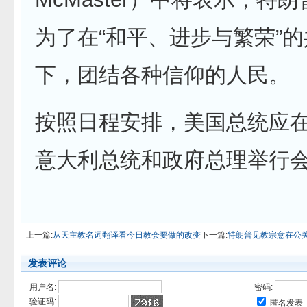
为了在“和平、进步与繁荣”
下，团结各种信仰的人民。
按照日程安排，美国总统应
意大利总统和政府总理举行
上一篇:
从天主教名词翻译看今日教会要做的改变
下一篇:
特朗普见教宗意在公
发表评论
用户名:
密码:
验证码:
匿名发表