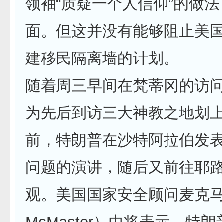
领袖“质疑一个人信仰”的做
面。但这并没有能够阻止美
建移民隔离墙的计划。
随着周三早间在梵蒂冈的访
为先后到访三大神教之地划
前，特朗普在沙特阿拉伯发
问题的演讲，随后又前往耶
观。美国国家安全顾问麦克马斯
McMaster）中将表示，特