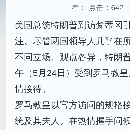
者： 点击：
642
美国总统特朗普到访梵蒂冈
注。尽管两国领导人几乎在
不同立场、观点各异，特朗
午（5月24日）受到罗马教
情接待。
罗马教皇以官方访问的规格
统及其夫人。在热情握手问