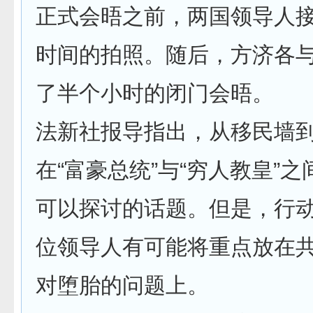
正式会晤之前，两国领导人
时间的拍照。随后，方济各
了半个小时的闭门会晤。
法新社报导指出，从移民墙
在“富豪总统”与“穷人教皇”
可以探讨的话题。但是，行
位领导人有可能将重点放在
对堕胎的问题上。