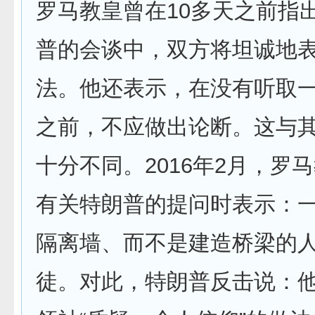
罗马教皇曾在10多天之前指
普的会谈中，双方将坦诚地
法。他还表示，在没有听取
之前，不应做出论断。这与
十分不同。2016年2月，罗
有关特朗普的提问时表示：
隔离墙、而不是建造桥梁的
徒。对此，特朗普反击说：