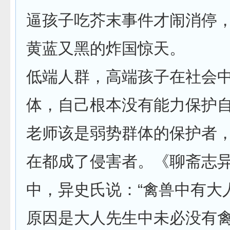
逼孩子吃芥末事件才闹消停
黄蓝又黑的炸国惊天。
低端人群，高端孩子在社会
体，自己根本没有能力保护
老师该是弱势群体的保护者
在都成了侵害者。《聊斋志异 
中，异史氏说：“禽兽中有大
原因是大人先生中未必没有禽