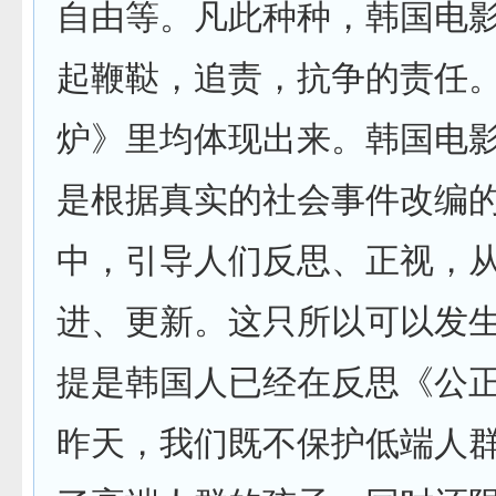
自由等。凡此种种，韩国电
起鞭鞑，追责，抗争的责任
炉》里均体现出来。韩国电
是根据真实的社会事件改编
中，引导人们反思、正视，
进、更新。这只所以可以发
提是韩国人已经在反思《公正
昨天，我们既不保护低端人