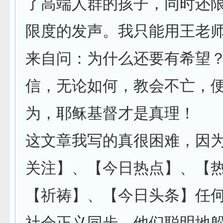
了高端人群的孩子，同时还
限度的发声。我只能用王老
来自问：为什么还要有希望
信，无论如何，教会不亡，
为，耶稣基督才是真理！
这文章我写的真很困难，因
关注】、【今日热点】、【
【祈祷】、【今日头条】任
社会正义同步。他们聪明地躲