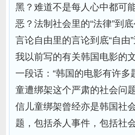
黑？难道不是每人心中都可
恶？法制社会里的“法律”到
言论自由里的言论到底“自由
我以前写的有关韩国电影的
一段话：“韩国的电影有许多
童遭绑架这个严肃的社会问
信儿童绑架曾经亦是韩国社
题，包括杀人事件，包括社