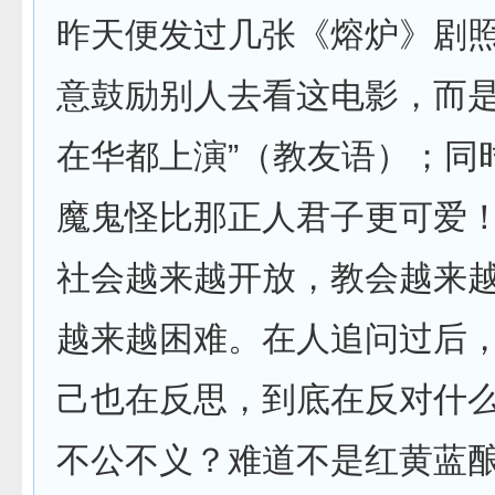
昨天便发过几张《熔炉》剧
意鼓励别人去看这电影，而是
在华都上演”（教友语）；同
魔鬼怪比那正人君子更可爱！
社会越来越开放，教会越来
越来越困难。在人追问过后
己也在反思，到底在反对什
不公不义？难道不是红黄蓝