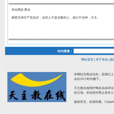
本站网友 匿名
都替无神共产党说话，这些人不是信教的人，他们不信神，天主。
站内搜索：
网站首页
|
关于本站
|
版
本网站无商业目的，若我们上
会在24小时内撤下。
天主教在线维护网友自由评论
的立场。本站绝对禁止发布人
版权所无，欢迎转载。Copylef