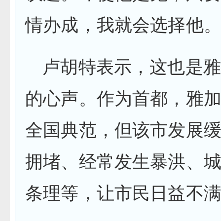
情办成，我就会选择他。
卢胡特表示，这也是雅
的心声。作为首都，雅
全国典范，但该市发展
拥堵、经常发生暴洪、
条理等，让市民日益不