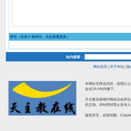
评论（共有
0
条评论，点击查看更多）
站内搜索：
网站首页
|
关于本站
|
版
本网站无商业目的，若我们上
会在24小时内撤下。
天主教在线维护网友自由评论
的立场。本站绝对禁止发布人
版权所无，欢迎转载。Copylef