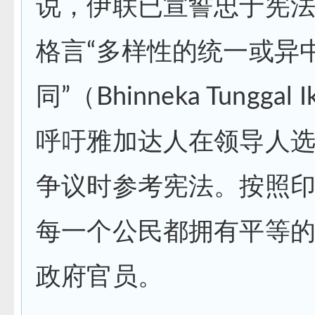
说，伊联已宣誓忠于宪
格言“多样性的统一或异
同”（Bhinneka Tunggal
呼吁雅加达人在领导人
争议时参考宪法。按照
每一个公民都拥有平等
政府官员。