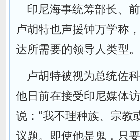
印尼海事统筹部长、前
卢胡特也声援钟万学称
达所需要的领导人类型
卢胡特被视为总统佐科
他日前在接受印尼媒体
说：“我不理种族、宗教
议题。即使他是鬼，只