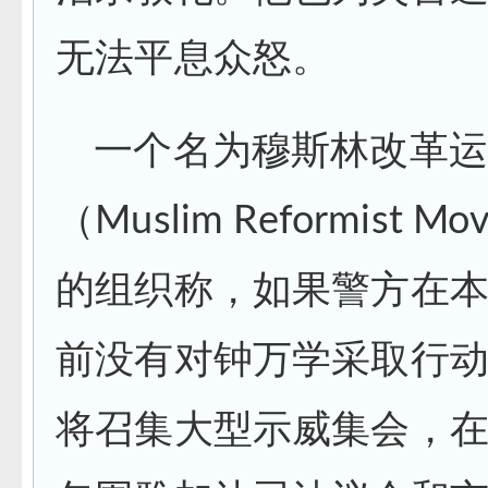
无法平息众怒。
一个名为穆斯林改革运
（Muslim Reformist Mo
的组织称，如果警方在本
前没有对钟万学采取行
将召集大型示威集会，在