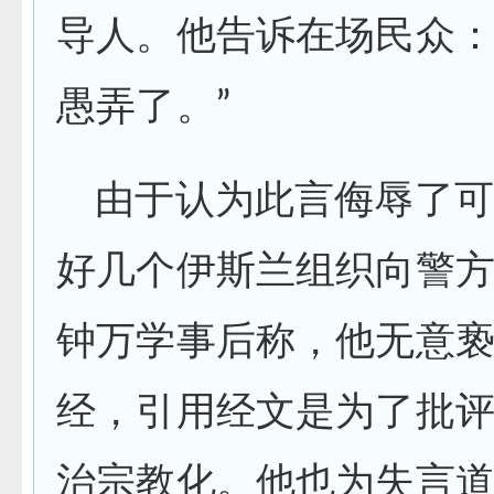
导人。他告诉在场民众：
愚弄了。”
由于认为此言侮辱了可
好几个伊斯兰组织向警
钟万学事后称，他无意
经，引用经文是为了批
治宗教化。他也为失言