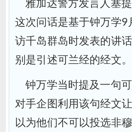
雅加达警方发言人塞提
这次问话是基于钟万学9
访千岛群岛时发表的讲
别是引述可兰经的经文
钟万学当时提及一句可
对手企图利用该句经文
以为他们不可以投选非