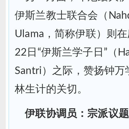
伊斯兰教士联合会（Nahdl
Ulama，简称伊联）则在
22日“伊斯兰学子日”（Ha
Santri）之际，赞扬钟
林生计的关切。
伊联协调员：宗派议题