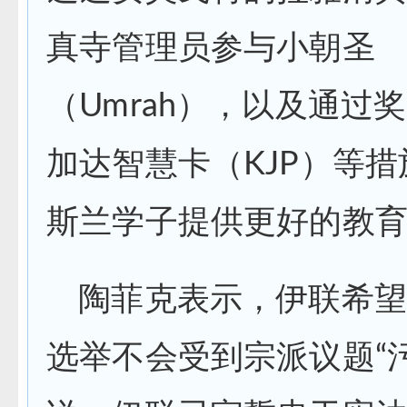
真寺管理员参与小朝圣
（Umrah），以及通过
加达智慧卡（KJP）等
斯兰学子提供更好的教
陶菲克表示，伊联希望
选举不会受到宗派议题“