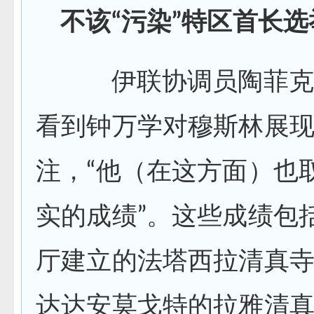
不该“污染”特区首长选
伊联协调员陶菲克
看到钟万学对穆斯林展
注，“他（在这方面）也
实的成绩”。这些成绩包
厅建立的法塔西拉清真
达达安莫戈特的拉雅清