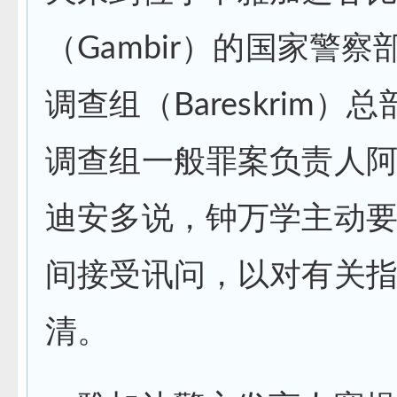
（Gambir）的国家警察
调查组（Bareskrim）
调查组一般罪案负责人阿
迪安多说，钟万学主动
间接受讯问，以对有关
清。