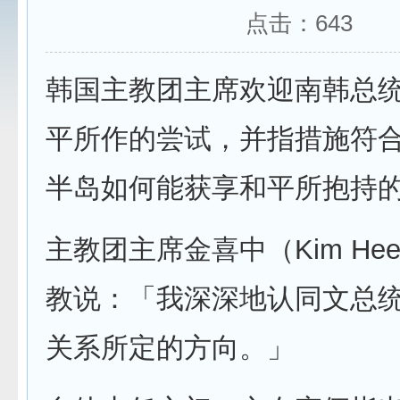
点击：
643
韩国主教团主席欢迎南韩总
平所作的尝试，并指措施符
半岛如何能获享和平所抱持
主教团主席金喜中（Kim Hee-
教说：「我深深地认同文总
关系所定的方向。」