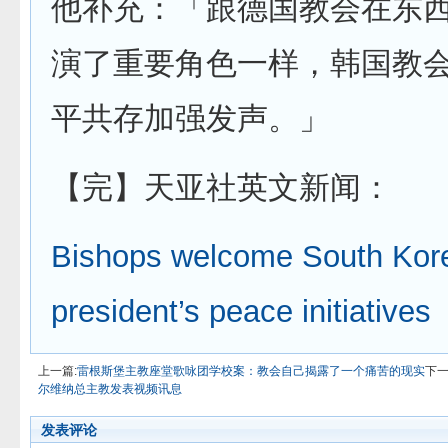
他补充：「跟德国教会在东
演了重要角色一样，韩国教
平共存加强发声。」
【完】天亚社英文新闻：
Bishops welcome South Kor
president’s peace initiatives
上一篇:
雷根斯堡主教座堂歌咏团学校案：教会自己揭露了一个痛苦的现实
下一
尔维纳总主教发表视频讯息
发表评论