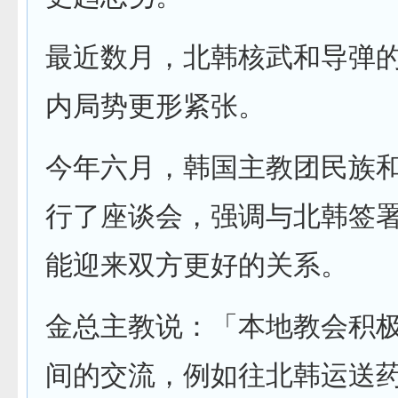
最近数月，北韩核武和导弹
内局势更形紧张。
今年六月，韩国主教团民族
行了座谈会，强调与北韩签
能迎来双方更好的关系。
金总主教说：「本地教会积
间的交流，例如往北韩运送