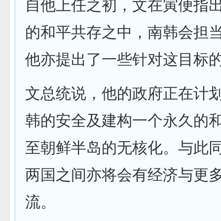
自他上任之初，文在寅便指
的和平共存之中，南韩会担
他亦提出了一些针对这目标
文总统说，他的政府正在计
韩的安全及建构一个永久的
至朝鲜半岛的无核化。与此
两国之间亦将会有经济与更
流。