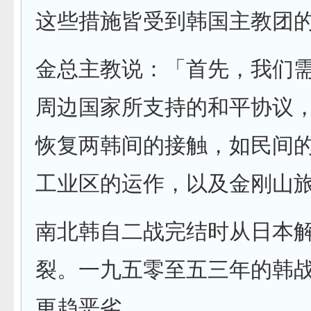
这些措施皆受到韩国主教团
金总主教说：「首先，我们
周边国家所支持的和平协议
恢复两韩间的接触，如民间
工业区的运作，以及金刚山
南北韩自二战完结时从日本
裂。一九五零至五三年的韩
更趋恶劣。