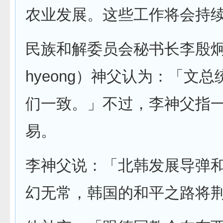
农业发展。这些工作将会持
民族和解委员会秘书长李殷炯（L
hyeong）神父认为：「文
们一致。」不过，李神父指
易。
李神父说：「北韩发展导弹
幻无常，韩国的和平之路将