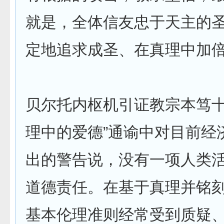
就是，全体信友忠于天主的
定地追求成圣、在真理中加
贝尔托内枢机引证教宗本笃十
理中的爱德”通谕中对目前经
出的警告说，没有一项人类
道德责任。在基于真理并铭
基本伦理准则经常受到质疑