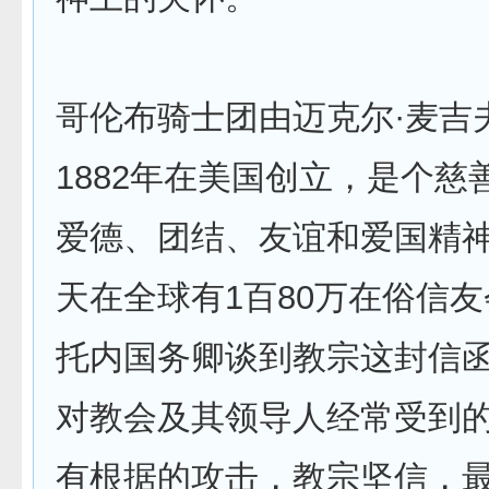
哥伦布骑士团由迈克尔·麦吉
1882年在美国创立，是个慈
爱德、团结、友谊和爱国精
天在全球有1百80万在俗信
托内国务卿谈到教宗这封信
对教会及其领导人经常受到
有根据的攻击，教宗坚信，