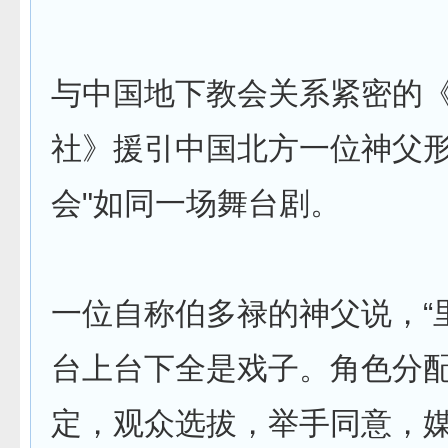
与中国地下教会关系紧密的
社》援引中国北方一位神父形
会"如同一场舞台剧。
一位自称伯多禄的神父说，“
台上台下全是戏子。角色分
定，观众选拔，举手同意，媒