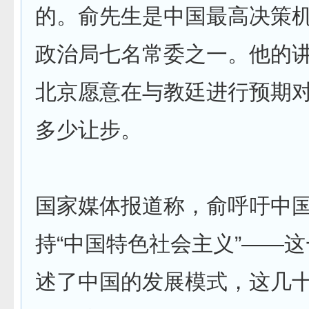
的。俞先生是中国最高决策
政治局七名常委之一。他的
北京愿意在与教廷进行预期
多少让步。
国家媒体报道称，俞呼吁中
持“中国特色社会主义”——
述了中国的发展模式，这几