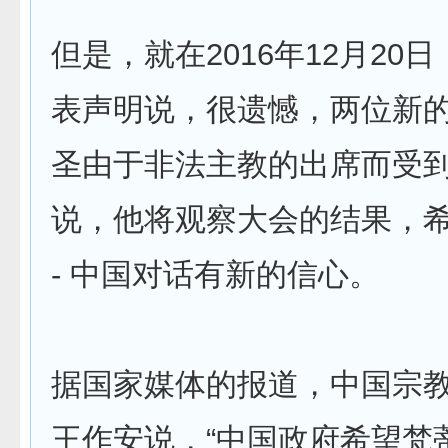
但是，就在2016年12月20
表声明说，很遗憾，两位新
圣由于非法主教的出席而受
说，他将观察大会的结果，
- 中国对话有新的信心。
据国家媒体的报道，中国宗
王作安说，“中国政府希望梵