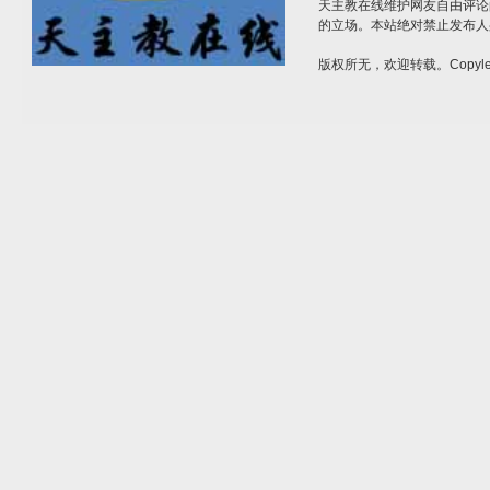
天主教在线维护网友自由评论
的立场。本站绝对禁止发布人
版权所无，欢迎转载。Copylef