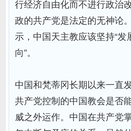
行经济自由化而不进行政治
政的共产党是法定的无神论
示，中国天主教应该坚持“发
向”。
中国和梵蒂冈长期以来一直
共产党控制的中国教会是否
威之外运作。中国在共产党掌权