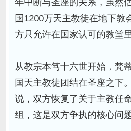
年中断与圣座的关系，虽然
国1200万天主教徒在地下教
方只允许在国家认可的教堂
从教宗本笃十六世开始，梵
国天主教徒团结在圣座之下
说，双方恢复了关于主教任
组，这是双方争执的核心问