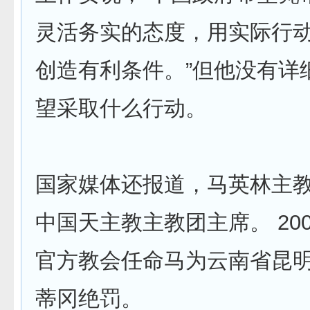
灵活务实的态度，用实际行
创造有利条件。”但他没有详
望采取什么行动。
国家媒体还报道，马英林主
中国天主教主教团主席。 20
官方教会任命马为云南省昆
蒂冈绝罚。