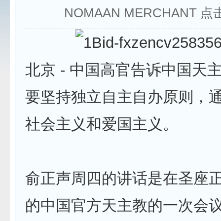
NOMAAN MERCHANT 点
北京 - 中国高官告诉中国天
要坚持独立自主自办原则，
社会主义和爱国主义。
俞正声周四的讲话是在圣座
的中国官方天主教的一次会