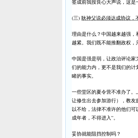
签成前我按良心大声说，这是
(三)
耿神父说必须达成协议，
理由是什么？中国越来越强，
越紧。我们既不能推翻政权，
中国是强是弱，让政治评论家
们的能力内，更不是我们的计
睹的事实。
一些堂区的夏令营不准办了。
让修生出去参加游行），教友
以不给，法律不准许的他们可
成年者，不得进入”。
妥协就能阻挡控制吗？