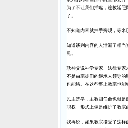
为了不让我们插嘴，连教廷照
了。
不知道内容就抽手旁观，等米
知道谈判内容的人泄漏了相当
见。
耿神父说神学专家、法律专家
不是由宗徒们的继承人领导的
也能错。在这些事上教宗也能
民主选举，主教团任命也就是
职权，形式上像是维护了教宗
我再说，如果教宗接受了这样