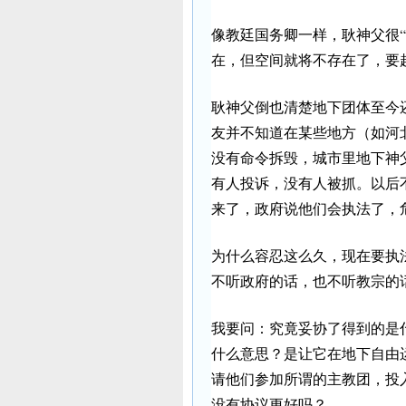
像教廷国务卿一样，耿神父很“
在，但空间就将不存在了，要
耿神父倒也清楚地下团体至今
友并不知道在某些地方（如河
没有命令拆毁，城市里地下神
有人投诉，没有人被抓。以后
来了，政府说他们会执法了，
为什么容忍这么久，现在要执
不听政府的话，也不听教宗的
我要问：究竟妥协了得到的是
什么意思？是让它在地下自由
请他们参加所谓的主教团，投
没有协议更好吗？