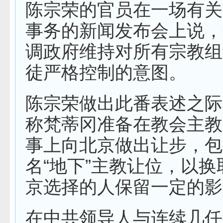
陈宗荣的官员在一场有关
事务的新闻发布会上说，
调政府维持对所有宗教组
徒严格控制的意图。
陈宗荣做出此番表述之际
称梵蒂冈准备在教会主教
事上向北京做出让步，包
名“地下”主教让位，以
京选择的人保留一定的影
在中共领导人与连续几任