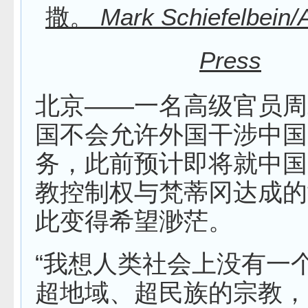
撒。
Mark Schiefelbein/
Press
北京——一名高级官员周
国不会允许外国干涉中国
务，此前预计即将就中国
教控制权与梵蒂冈达成的
此变得希望渺茫。
“我想人类社会上没有一
超地域、超民族的宗教，