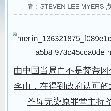
者：STEVEN LEE MYERS
由中国当局而不是梵蒂冈
李山，在得到政府认可的
圣母无染原罪堂主持