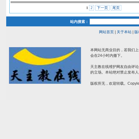
2
下一页
尾页
1
站内搜索：
网站首页
|
关于本站
|
版
本网站无商业目的，若我们上
会在24小时内撤下。
天主教在线维护网友自由评论
的立场。本站绝对禁止发布人
版权所无，欢迎转载。Copylef