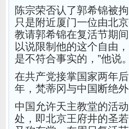
陈宗荣否认了郭希锦被拘
只是附近厦门一位由北京
教请郭希锦在复活节期间
以说限制他的这个自由，
是不符合事实的，”他说
在共产党接掌国家两年后的
年，梵蒂冈与中国断绝外
中国允许天主教堂的活动
处，即北京王府井的圣若