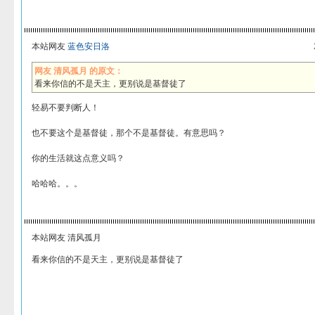
本站网友
蓝色安日洛
网友 清风孤月 的原文：
看来你信的不是天主，更别说是基督徒了
轻易不要判断人！
也不要这个是基督徒，那个不是基督徒。有意思吗？
你的生活就这点意义吗？
哈哈哈。。。
本站网友 清风孤月
看来你信的不是天主，更别说是基督徒了