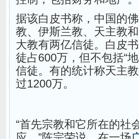
据该白皮书称，中国的佛
教、伊斯兰教、天主教和
大教有两亿信徒。白皮书
徒占600万，但不包括“
信徒。有的统计称天主教
过1200万。
“首先宗教和它所在的社
应，”陈宗荣说。在一场