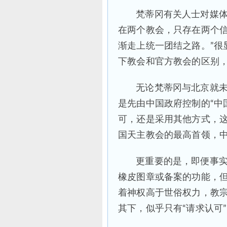
梵蒂冈有关人士对媒体
在两个教会，只存在两个
渐走上统一团结之路。”很
下教会和官方教会的区别
无论梵蒂冈与北京就未
是先由中国政府控制的“中
可，还是采用其他方式，
国天主教会的最高首领，
更重要的是，即便事
橡皮图章或备案的功能，
着神权高于世俗权力，教
其下，似乎只有“请求认可