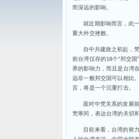
而深远的影响。
就近期影响而言，此
重大外交挫败。
自中共建政之初起，
前台湾仅存的18个“邦交
界的影响力，而且是台湾
远非一般邦交国可以相比
言，将是一个沉重打击。
面对中梵关系的发展
梵蒂冈，表达台湾的关切
目前来看，台湾的努力