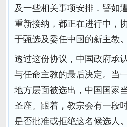
及一些相关事项安排，譬如
重新接纳，都正在进行中，
于甄选及委任中国的新主教
透过这份协议，中国政府承
与任命主教的最后决定。当
地方层面被选出，中国国家
圣座。跟着，教宗会有一段
是否批准或拒绝这名候选人