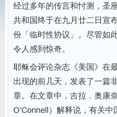
经过多年的传言和忖测，圣
共和国终于在九月廿二日宣
份「临时性协议」。尽管如
令人感到惊奇。
耶稣会评论杂志《美国》在
出现的前几天，发表了一篇
章。在文章中，吉拉．奥康奈尔
O’Connell）解释说，有关