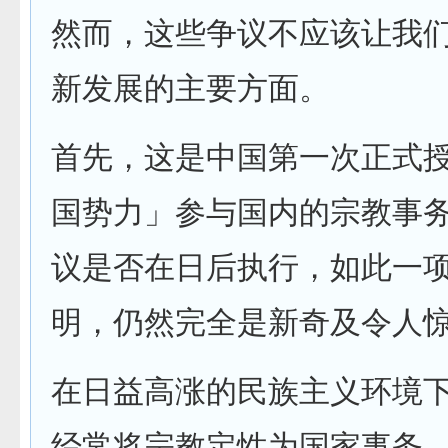
然而，这些争议不应该让我
新发展的主要方面。
首先，这是中国第一次正式
国势力」参与国内的宗教事
议是否在日后执行，如此一
明，仍然完全是新奇及令人
在日益高涨的民族主义环境
经常将宗教定性为国家事务