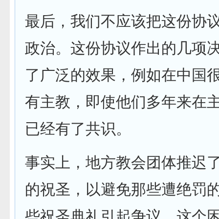
最后，我们不应该把这份协
政治。这份协议作出的几项
了广泛的效果，例如在中国
有主教，即使他们多年来在
已经有了共识。
事实上，地方教会团体推迟
的祝圣，以避免那些遭绝罚
些祝圣典礼引起争议。这个