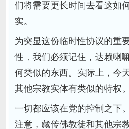
们将需要更长时间去看这如
实。
为突显这份临时性协议的重
性，我们必须记住，达赖喇
何类似的东西。实际上，今
其他宗教实体有类似的特权
一切都应该在党的控制之下
注意，藏传佛教徒和其他宗