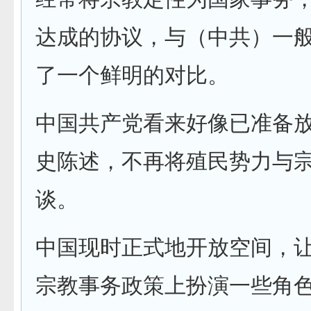
达成的协议，与（中共）一
了一个鲜明的对比。
中国共产党看来好像已准备
史陈述，不再将殖民势力与
谈。
中国现时正式地开放空间，
宗教事务政策上扮演一些角