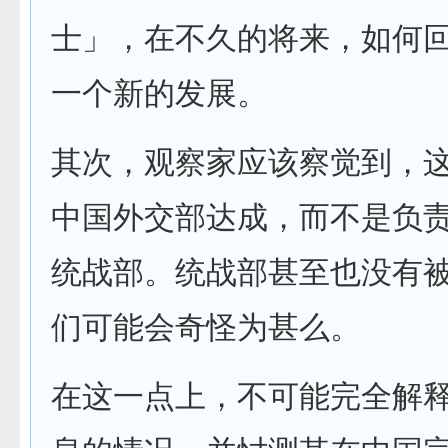
士」，在不久的将来，如何
一个新的发展。
其次，观察家应该察觉到，
中国外交部达成，而不是负
统战部。统战部甚至也没有
们可能会奇怪为甚么。
在这一点上，不可能完全解