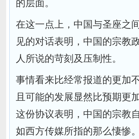
的层面。
在这一点上，中国与圣座之
见的对话表明，中国的宗教
人所说的苛刻及压制性。
事情看来比经常报道的更加
且可能的发展显然比预期更
这份协议表明，中国的宗教
如西方传媒所指的那么悽惨