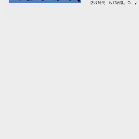
版权所无，欢迎转载。Copylef