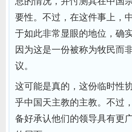
息的情况，并忖测其在中国
要性。不过，在这件事上，
于如此非常显眼的地位，确
因为这是一份被称为牧民而
议。
这可能是真的，这份临时性
乎中国天主教的主教。不过
备好承认他们的领导具有更