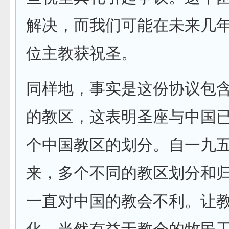
解决，而我们可能在未来几
位主教获祝圣。
同样地，事实是这份协议包
的教区，这表明圣座与中国
个中国教区的划分。自一九
来，多个不同的教区划分和
一直对中国的教会不利。让