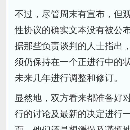
不过，尽管周末有宣布，但
性协议的确实文本没有被公
据那些负责谈判的人士指出
须仍保持在一个正进行中的
未来几年进行调整和修订。
显然地，双方看来都准备好
行的讨论及最新的决定进行
而，他们还是想缓慢及谨慎