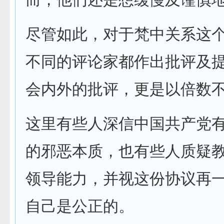
尽管如此，对于梵中关系这
不同的评论家都作出批评及
会内外的批评，更是以倍数
这里有些人深信中国共产党
的邪恶本质，也有些人质疑
领导能力，并视这份协议再
自己是公正的。