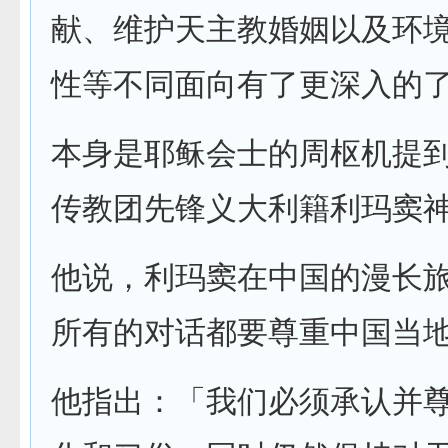
献、维护天主教婚姻以及环
性等不同面向有了更深入的
本身是耶稣会士的周枢机提
传教团先锋义大利籍利玛窦
他说，利玛窦在中国的漫长
所有的对话都要尊重中国当
他指出：「我们必须承认并