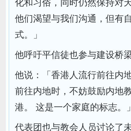
化和习俗，同时仍然保持对
他们渴望与我们沟通，但有
式。」
他呼吁平信徒也参与建设桥
他说：「香港人流行前往内
前往内地时，不妨鼓励内地
港。 这是一个家庭的标志。
代表团也与教会人员讨论了