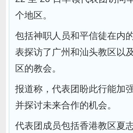
个地区。
包括神职人员和平信徒在内
表探访了广州和汕头教区以
区的教会。
报道称，代表团盼此行能加
并探讨未来合作的机会。
代表团成员包括香港教区夏