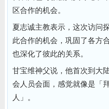
区合作的机会。
夏志诚主教表示，这次访问
此合作的机会，巩固了各方
也深化了彼此的关系。
甘宝维神父说，他首次到大
会人员会面，感觉就像是「
人」。