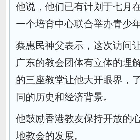
他说，他们已有计划于七月
一个培育中心联合举办青少
蔡惠民神父表示，这次访问
广东的教会团体有立体的理
的三座教堂让他大开眼界，
同的历史和经济背景。
他鼓励香港教友保持开放的
地教会的发展。