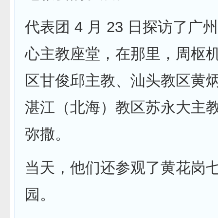
代表团 4 月 23 日探访了
心主教座堂，在那里，周枢
区甘俊邱主教、汕头教区黄
湛江（北海）教区苏永大主
弥撒。
当天，他们还参观了黄花岗
园。