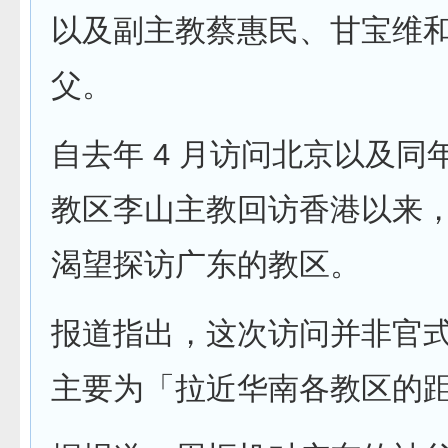
以及副主教蔡惠民、甘宝维
父。
自去年 4 月访问北京以及同年
教区李山主教回访香港以来
渴望探访广东的教区。
报道指出，这次访问并非官
主要为「拉近华南各教区的