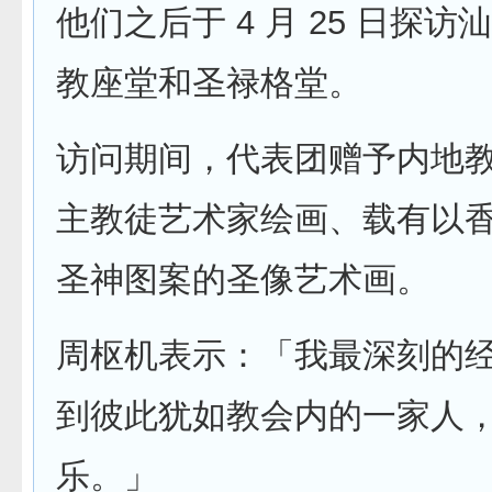
他们之后于 4 月 25 日探
教座堂和圣禄格堂。
访问期间，代表团赠予内地
主教徒艺术家绘画、载有以
圣神图案的圣像艺术画。
周枢机表示：「我最深刻的
到彼此犹如教会内的一家人
乐。」