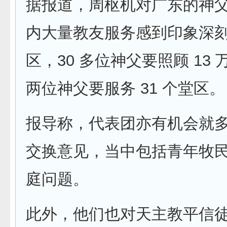
据报道，周枢机对广东的神
内大量教友服务感到印象深刻
区，30 多位神父要照顾 13
两位神父要服务 31 个堂区。
报导称，代表团亦有机会就
交换意见，当中包括青年牧
庭问题。
此外，他们也对天主教平信