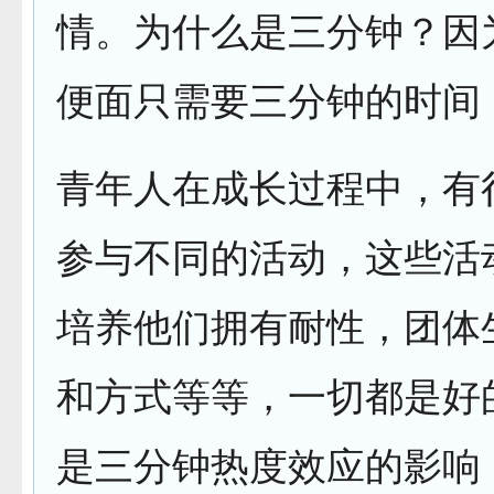
情。为什么是三分钟？因
便面只需要三分钟的时间
青年人在成长过程中，有
参与不同的活动，这些活
培养他们拥有耐性，团体
和方式等等，一切都是好
是三分钟热度效应的影响