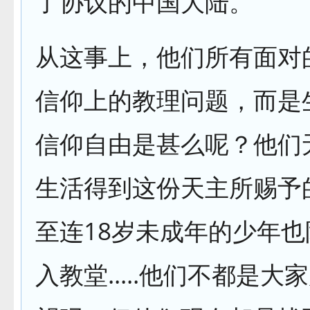
了协议的中国大陆。
从这事上，他们所有面对
信仰上的教理问题，而是
信仰自由是甚么呢？他们
生活得到这份天主所赐予
至连18岁未成年的少年
入教堂.....他们不都是大