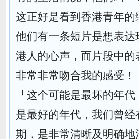
这正好是看到香港青年的
他们有一条短片是想表达
港人的心声，而片段中的
非常非常吻合我的感受！
「这个可能是最坏的年代
是最好的年代，我们曾经
期，是非常清晰及明确地