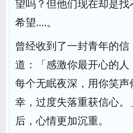
望吗？但他们现在却是找
希望....。
曾经收到了一封青年的信
道：「感激你最开心的人
每个无眠夜深，用你笑声
幸，过度失落重获信心。
后，心情更加沉重。