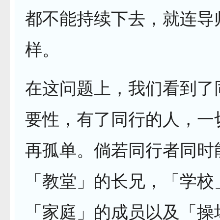
都不能持续下去，就连导
样。
在这问题上，我们看到了
要性，有了同行的人，一
再孤单。倘若同行者同时
「教堂」的长兄，「学校
「家庭」的成员以及「操