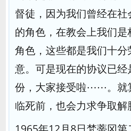
督徒，因为我们曾经在社
的角色，在教会上我们是
角色，这些都是我们十分
意。可是现在的协议已经
份，大家接受啦⋯⋯。就
临死前，也会力求争取解
1965年12月8日梵蒂冈