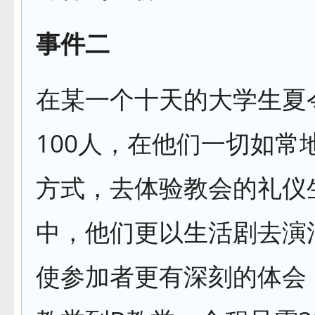
事件二
在某一个十天的大学生夏
100人，在他们一切如常
方式，去体验教会的礼仪
中，他们更以生活剧去演
使参加者更有深刻的体会