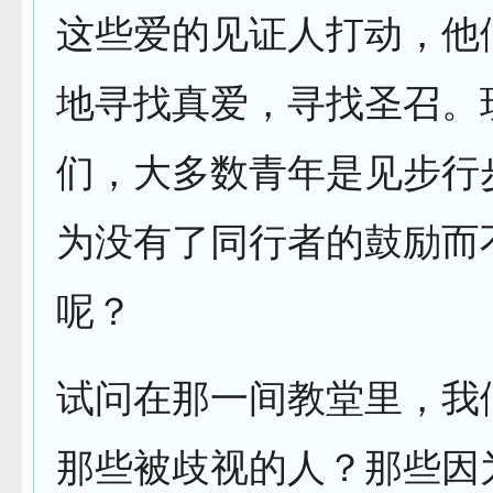
这些爱的见证人打动，他
地寻找真爱，寻找圣召。
们，大多数青年是见步行
为没有了同行者的鼓励而
呢？
试问在那一间教堂里，我
那些被歧视的人？那些因