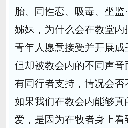
胎、同性恋、吸毒、坐监
姊妹，为什么会在教堂内
青年人愿意接受并开展成
但却被教会内的不同声音
有同行者支持，情况会否
如果我们在教会内能够真
爱，是因为在牧者身上看