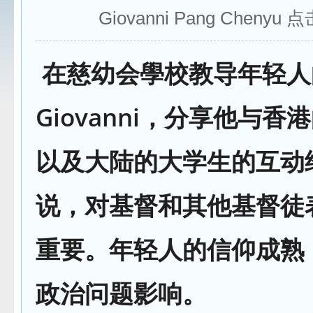
Giovanni Pang Chenyu 
在慈幼会學校教导年轻人
Giovanni，分享他与香
以及大陆的大学生的互动
说，对基督和其他基督徒
重要。年轻人的信仰成熟
政治问题影响。