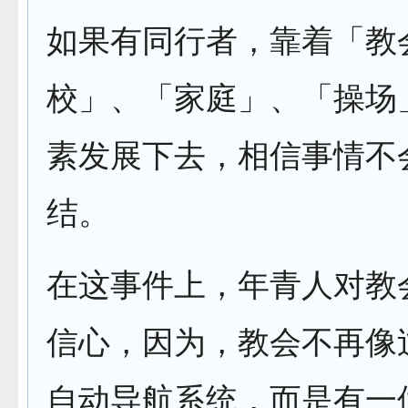
如果有同行者，靠着「教
校」、「家庭」、「操场
素发展下去，相信事情不
结。
在这事件上，年青人对教
信心，因为，教会不再像
自动导航系统，而是有一