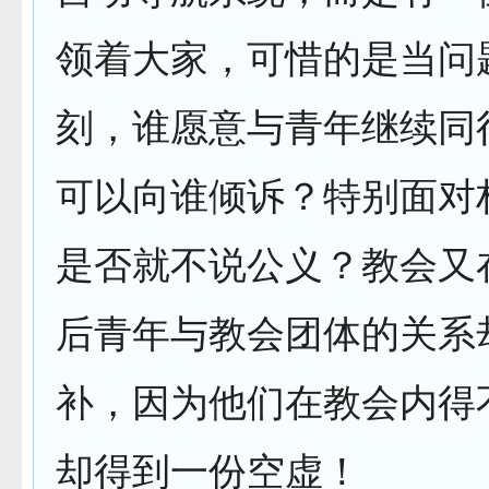
领着大家，可惜的是当问
刻，谁愿意与青年继续同
可以向谁倾诉？特别面对
是否就不说公义？教会又
后青年与教会团体的关系
补，因为他们在教会内得
却得到一份空虚！