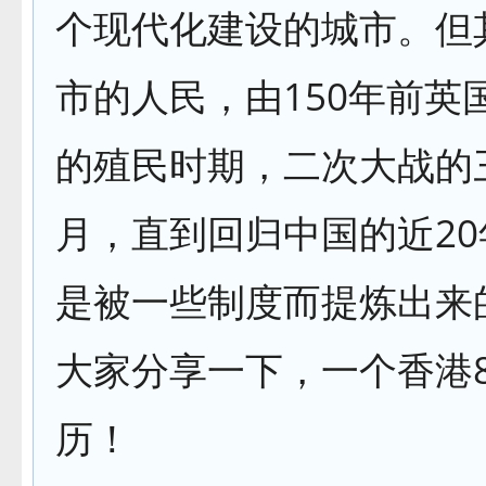
个现代化建设的城市。但
市的人民，由150年前英
的殖民时期，二次大战的
月，直到回归中国的近2
是被一些制度而提炼出来
大家分享一下，一个香港
历！