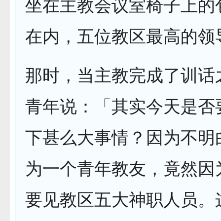
坐在主教会议室椅子上的
在内，五位教区最高的领
那时，当主教完成了训话
青年说：「其实今天是否
下甚么大事情？因为不明
为一个青年教友，竟然因
要见教区五大神职人员。