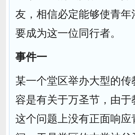
友，相信必定能够使青年
要成为这一位同行者。
事件一
某一个堂区举办大型的传
容是有关于万圣节，由于
这个问题上没有正面响应