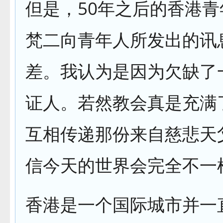
但是，50年之后的香港
梵二向青年人所发出的讯
差。我认为是因为欠缺了
证人。若然教会真是充满
互相传递那份来自慈悲天
信今天的世界会完全不一
香港是一个国际城市并一