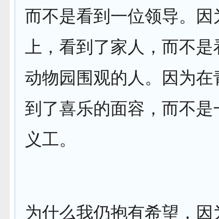
而不是看到一位领导。因
上，看到了家人，而不是
动物园围观的人。因为在
到了喜乐的面容，而不是
义工。
为什么我仍抱有希望，因