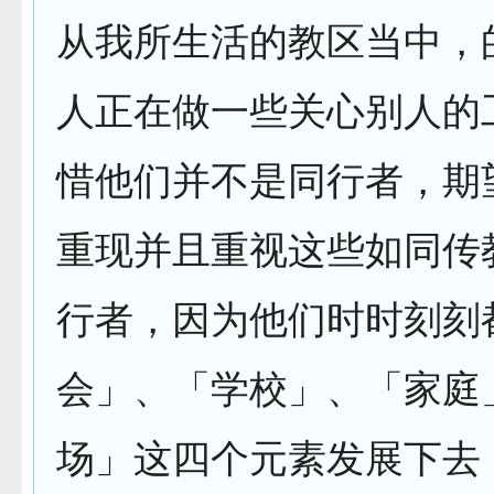
从我所生活的教区当中，
人正在做一些关心别人的
惜他们并不是同行者，期
重现并且重视这些如同传
行者，因为他们时时刻刻
会」、「学校」、「家庭
场」这四个元素发展下去