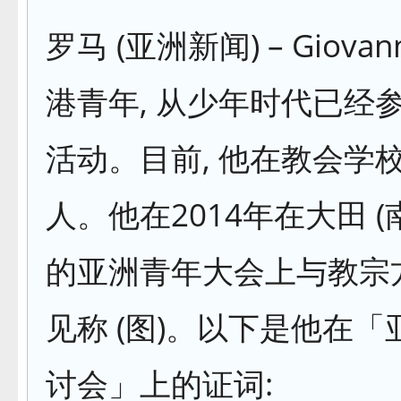
罗马 (亚洲新闻) – Giova
港青年, 从少年时代已经
活动。目前, 他在教会学
人。他在2014年在大田 (
的亚洲青年大会上与教宗
见称 (图)。以下是他在
讨会」上的证词: