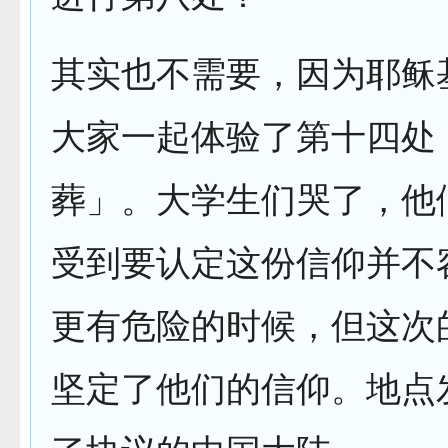
其实也不需要，因为耶稣
大家一起体验了第十四处
葬」。大学生们哭了，他
受到要认定这份信仰并不
更有危险的时候，但这次
坚定了他们的信仰。地点