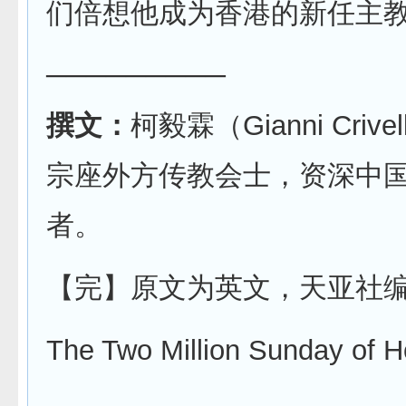
们倍想他成为香港的新任主
─────────
撰文：
柯毅霖（Gianni Criv
宗座外方传教会士，资深中
者。
【完】原文为英文，天亚社
The Two Million Sunday of 