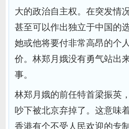
大的政治自主权。在突发情
甚至可以作出独立于中国的
她或他将要付非常高昂的个
价。林郑月娥没有勇气站出
事。
林郑月娥的前任特首梁振英
吵下被北京弃掉了。这意味
香港有个不受人民欢迎的专