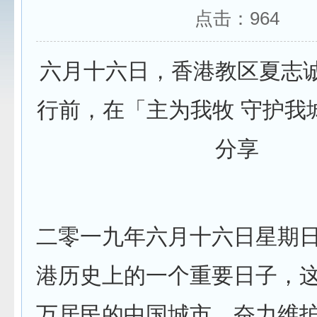
点击：
964
六月十六日，香港教区夏志
行前，在「主为我牧 守护我
分享
二零一九年六月十六日星期
港历史上的一个重要日子，
万居民的中国城市，奋力维