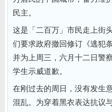
民主。
这是「二百万」市民走上街
们要求政府撤回修订《逃犯
并为上周三，六月十二日警
学生示威道歉。
在刚过去的周日，没有发生
混乱。为穿着黑衣表达抗议