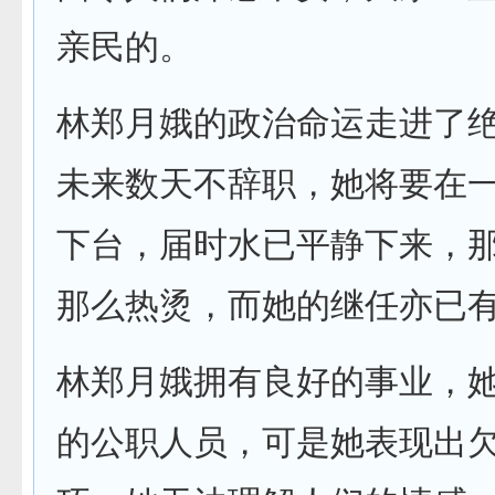
亲民的。
林郑月娥的政治命运走进了
未来数天不辞职，她将要在
下台，届时水已平静下来，
那么热烫，而她的继任亦已
林郑月娥拥有良好的事业，
的公职人员，可是她表现出