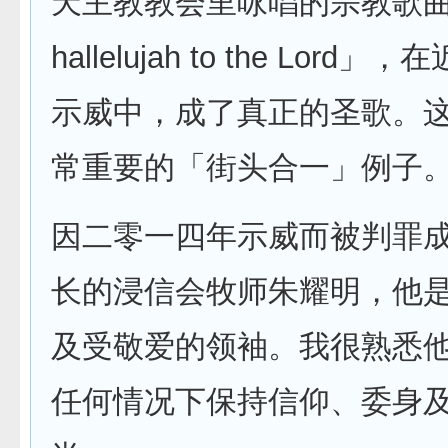
天主教教会里咏唱的宗教歌曲「
hallelujah to the Lor
示威中，成了真正的圣歌。
常重要的「街头合一」例子
因二零一四年示威而被判罪
长的浸信会牧师朱耀明，他
及受敬爱的领袖。我很熟悉
任何情况下保持信仰、委身