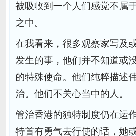
被吸收到一个人们感觉不属
之中。
在我看来，很多观察家写及
发生的事，他们并不知道或
的特殊使命。他们纯粹描述
治。他们不关心当中的人。
管治香港的独特制度仍在运
特首有勇气去行使的话，她