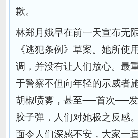
歉。
林郑月娥早在前一天宣布无
《逃犯条例》草案。她所使
调，并没有让人们放心。最
于警察不但向年轻的示威者
胡椒喷雾，甚至──首次──
胶子弹，人们对她极之反感
面令人们深感不安，大家一