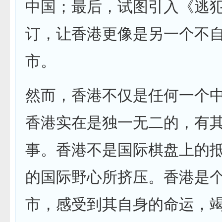
中国；最后，试图引入《逃
订，让香港更像是另一个不
市。
然而，香港不仅是任何一个
香港实在是独一无二的，有
事。香港不是国际棋盘上的
的国际野心所挤压。香港是
市，感受到其自身的命运，