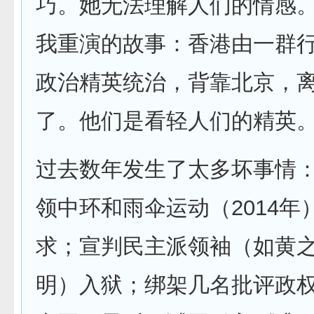
巧。她无法理解人们的情感
我重演的故事：香港由一群
政治精英统治，背靠北京，
了。他们是看轻人们的精英
过去数年发生了太多坏事情
领中环和雨伞运动（2014年
求；宣判民主派领袖（如黄
明）入狱；绑架几名批评政