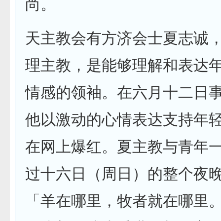
尚。
天主教会有方济会士夏志诚
理主教，是能够理解和表达
情感的领袖。在六月十二日
他以激动的心情表达支持年
在网上爆红。夏主教与青年
过十六日（周日）的整个夜
「羊在哪里，牧者就在哪里