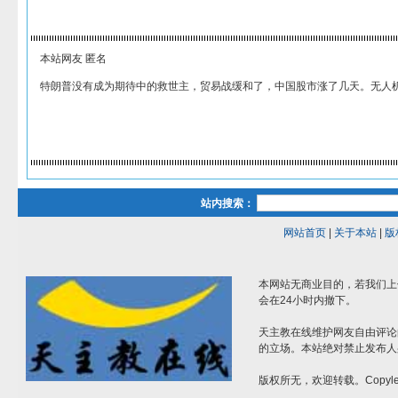
本站网友 匿名
特朗普没有成为期待中的救世主，贸易战缓和了，中国股市涨了几天。无人
站内搜索：
网站首页
|
关于本站
|
版
本网站无商业目的，若我们上
会在24小时内撤下。
天主教在线维护网友自由评论
的立场。本站绝对禁止发布人
版权所无，欢迎转载。Copylef