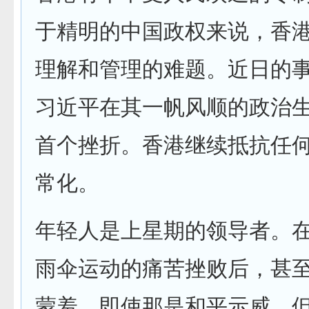
于精明的中国政权来说，香
理解和管理的难题。近日的
习近平在其一帆风顺的政治
首个挫折。香港继续抵抗任
常化。
年轻人是上星期的领导者。
雨伞运动的痛苦挫败后，甚
蒙羞。即使那是和平示威，