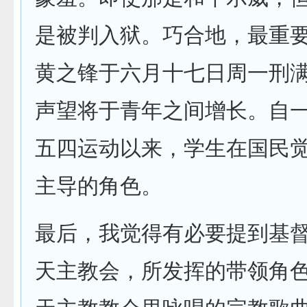
是被判入狱。巧合地，最重
黄之锋于六月十七日周一刑
声望将于青年之间增长。自
五四运动以来，学生在国民
主导的角色。
最后，我觉得有必要提到基
天主教会，所发挥的带领角