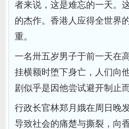
者来说，这是难忘的一天。
的杰作。香港人应得全世界
重。
一名卅五岁男子于前一天在
挂横额时堕下身亡，人们向
剧似乎是因他尝试避开制止
行政长官林郑月娥在周日晚
导致社会的痛楚与撕裂，向