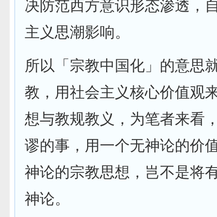
决防范西方意识形态渗透，
主义思潮影响。
所以「宗教中国化」的意思
教，用社会主义核心价值观
想与教规教义，为笔者来看
谬的事，用一个无神论的价
神论的宗教思想，岂不是将
神论。