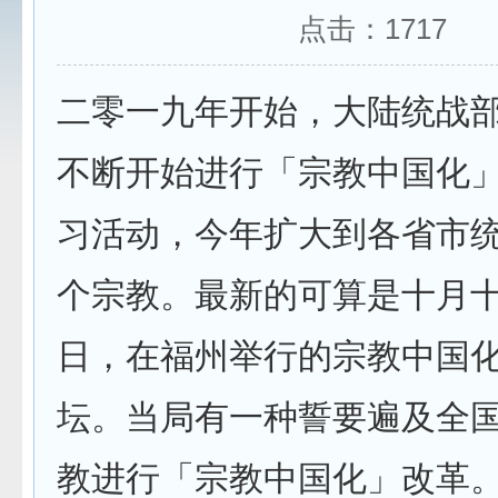
点击：
1717
二零一九年开始，大陆统战
不断开始进行「宗教中国化
习活动，今年扩大到各省市
个宗教。最新的可算是十月
日，在福州举行的宗教中国
坛。当局有一种誓要遍及全
教进行「宗教中国化」改革