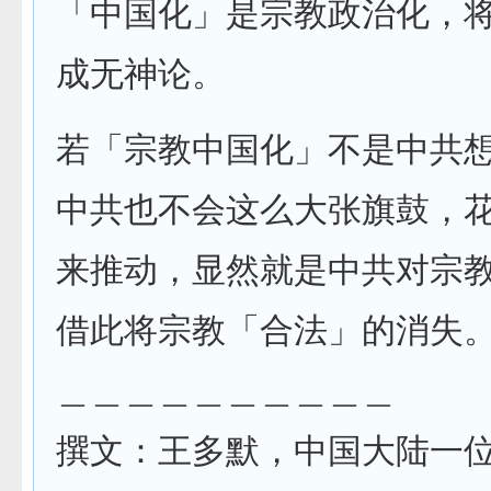
「中国化」是宗教政治化，
成无神论。
若「宗教中国化」不是中共
中共也不会这么大张旗鼓，
来推动，显然就是中共对宗
借此将宗教「合法」的消失
＿＿＿＿＿＿＿＿＿＿
撰文：王多默，中国大陆一