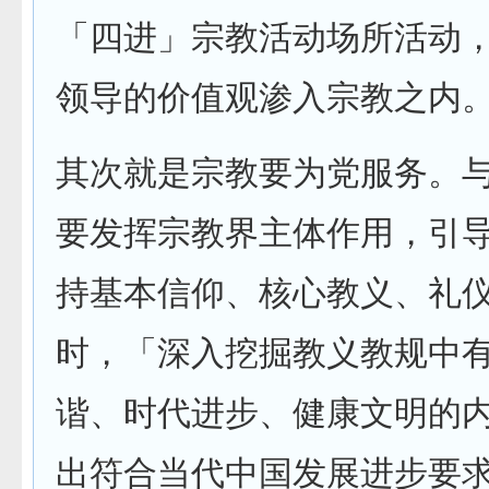
「四进」宗教活动场所活动
领导的价值观渗入宗教之内
其次就是宗教要为党服务。
要发挥宗教界主体作用，引
持基本信仰、核心教义、礼
时，「深入挖掘教义教规中
谐、时代进步、健康文明的
出符合当代中国发展进步要