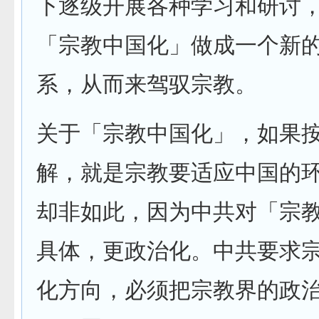
下逐级开展各种学习和研讨
「宗教中国化」做成一个新
系，从而来驾驭宗教。
关于「宗教中国化」，如果
解，就是宗教要适应中国的
却非如此，因为中共对「宗
具体，更政治化。中共要求
化方向，必须把宗教界的政