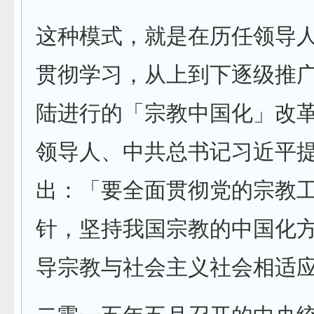
这种模式，就是在历任领导
贯彻学习，从上到下逐级推
陆进行的「宗教中国化」改
领导人、中共总书记习近平
出：「要全面贯彻党的宗教
针，坚持我国宗教的中国化
导宗教与社会主义社会相适