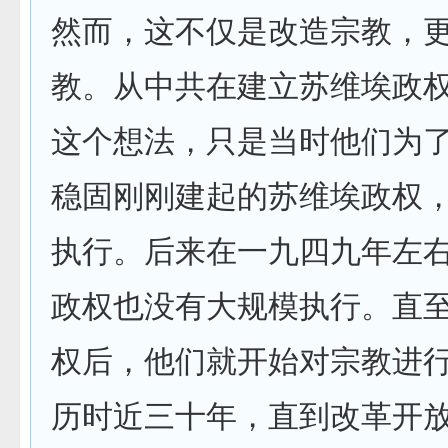
然而，这不仅是改造宗教，
教。从中共在建立苏维埃政
这个想法，只是当时他们为
稳固刚刚建起的苏维埃政权
执行。后来在一九四九年左
政权也没有大规模执行。直
权后，他们就开始对宗教进
历时近三十年，直到改革开