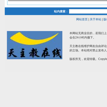
站内搜索：
网站首页
|
关于本站
|
版
本网站无商业目的，若我们上
会在24小时内撤下。
天主教在线维护网友自由评论
的立场。本站绝对禁止发布人
版权所无，欢迎转载。Copylef