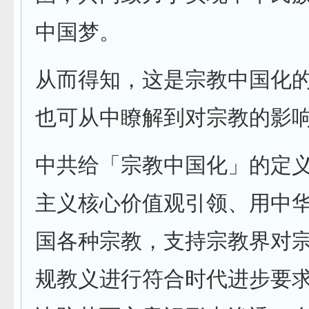
中国梦。
从而得知，这是宗教中国化
也可从中瞭解到对宗教的影
中共给「宗教中国化」的定
主义核心价值观引领、用中
国各种宗教，支持宗教界对
规教义进行符合时代进步要