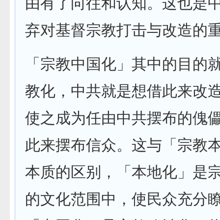
由有了向往和认知。这也是
弃对基督宗教打击与改造的
「宗教中国化」其中的目的
教化，中共就是想借此来改
使之成为任由中共摆布的傀
此来摆布信众。这与「宗教
本质的区别，「本地化」是
的文化范围中，使民众充分