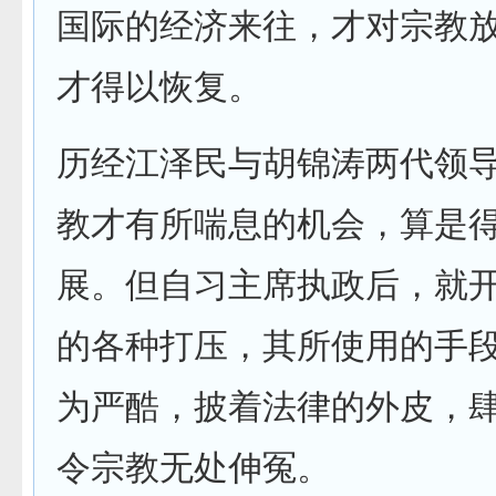
国际的经济来往，才对宗教
才得以恢复。
历经江泽民与胡锦涛两代领
教才有所喘息的机会，算是
展。但自习主席执政后，就
的各种打压，其所使用的手
为严酷，披着法律的外皮，
令宗教无处伸冤。