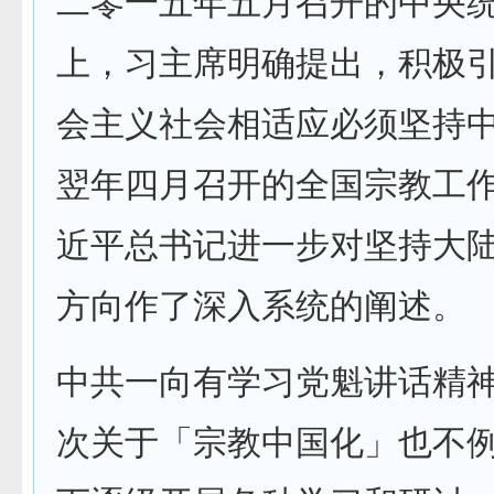
二零一五年五月召开的中央
上，习主席明确提出，积极
会主义社会相适应必须坚持
翌年四月召开的全国宗教工
近平总书记进一步对坚持大
方向作了深入系统的阐述。
中共一向有学习党魁讲话精
次关于「宗教中国化」也不