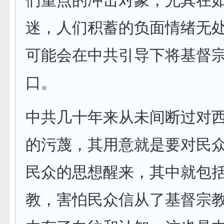
们重点的冲击对象，尤其在
迷，人们积蓄的负面情绪无
可能会在中共引导下将基督
口。
中共几十年来从未间断过对
的污蔑，其用意就是要对民
民众的思想醒来，其中就包
教，害怕民众信从了基督宗