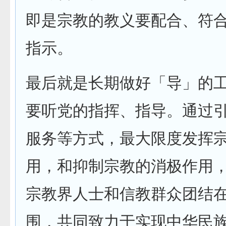
即是宗教的教义要配合、符
指示。
最后就是长期做好「导」的
要听党的指挥、指导。通过
服务等方式，最大限度发挥
用，和抑制宗教的消极作用
宗教界人士和信教群众团结
围，共同致力于实现中华民