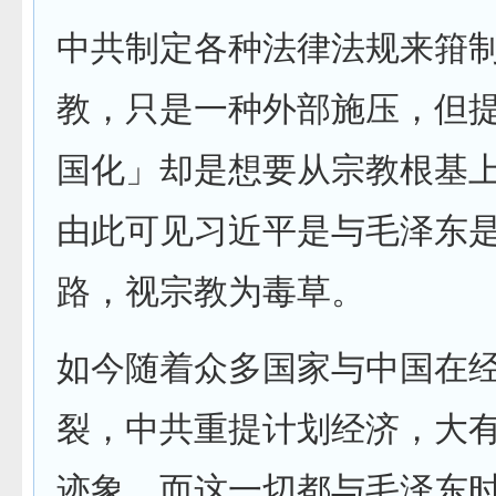
中共制定各种法律法规来箝
教，只是一种外部施压，但
国化」却是想要从宗教根基
由此可见习近平是与毛泽东
路，视宗教为毒草。
如今随着众多国家与中国在
裂，中共重提计划经济，大
迹象，而这一切都与毛泽东