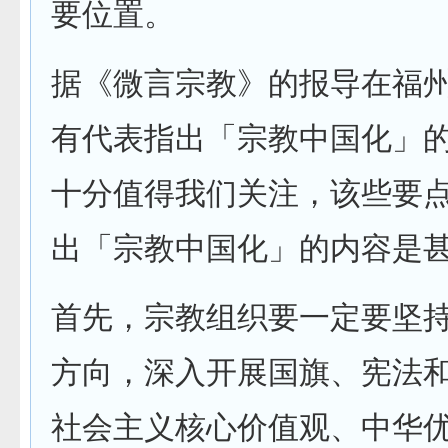
要位置。
据《微言宗教》的报导在福
有代表指出「宗教中国化」
十分值得我们关注，该些要
出「宗教中国化」的内容是
首先，宗教组织要一定要坚
方向，深入开展国旗、宪法
社会主义核心价值观、中华