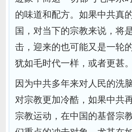
的味道和配方。如果中共真
国，对当下的宗教来说，将
击，迎来的也可能又是一轮
犹如毛时代一样，或者更甚
因为中共多年来对人民的洗
对宗教更加冷酷，如果中共
宗教运动，在中国的基督宗