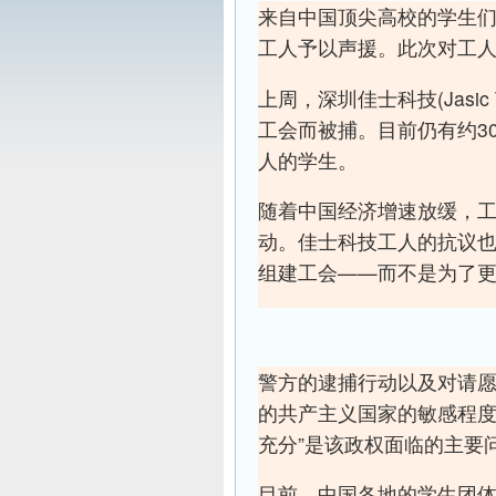
来自中国顶尖高校的学生
工人予以声援。此次对工人
上周，深圳佳士科技(Jasic
工会而被捕。目前仍有约3
人的学生。
随着中国经济增速放缓，
动。佳士科技工人的抗议
组建工会——而不是为了
警方的逮捕行动以及对请
的共产主义国家的敏感程度
充分”是该政权面临的主要
目前，中国各地的学生团