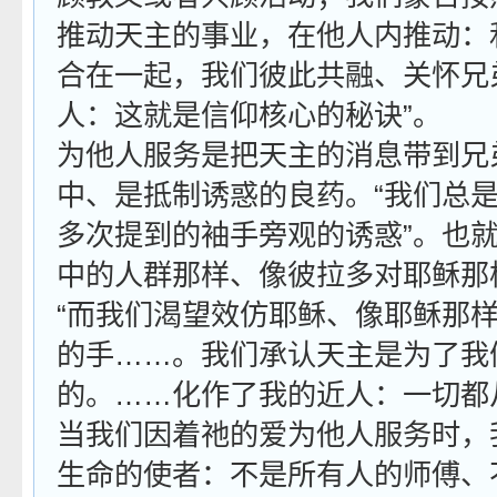
推动天主的事业，在他人内推动：
合在一起，我们彼此共融、关怀兄
人：这就是信仰核心的秘诀”。
为他人服务是把天主的消息带到兄
中、是抵制诱惑的良药。“我们总
多次提到的袖手旁观的诱惑”。也
中的人群那样、像彼拉多对耶稣那
“而我们渴望效仿耶稣、像耶稣那
的手……。我们承认天主是为了我
的。……化作了我的近人：一切都
当我们因着祂的爱为他人服务时，
生命的使者：不是所有人的师傅、