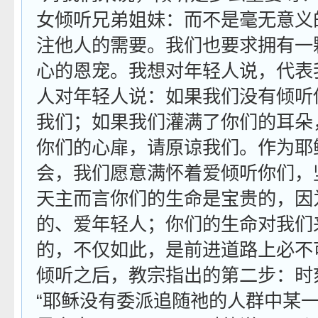
女倾听兄弟姐妹：而不是毫无意义
注他人的需要。我们也要求拥有一
心的恩宠。我想对年轻人说，代表
人对年轻人说：
如果我们没有倾听
我们；如果我们灌满了你们的耳朵
你们的心扉，请原谅我们。作为耶
会，我们愿意满怀着爱倾听你们，
天主而言你们的生命是宝贵的，因
的、爱年轻人；你们的生命对我们
的，不仅如此，是前进道路上必不
倾听之后，教宗指出的第二步：时
“耶稣没有委派追随祂的人群中某