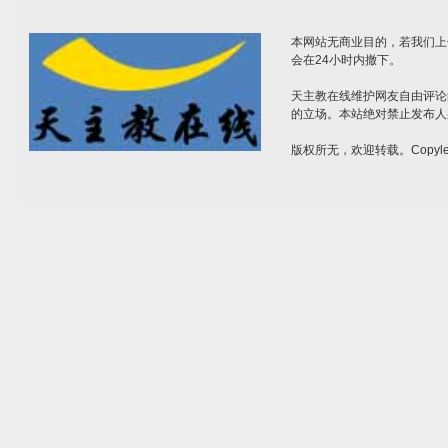
本网站无商业目的，若我们上
会在24小时内撤下。
天主教在线维护网友自由评论
的立场。本站绝对禁止发布人
版权所无，欢迎转载。Copylef