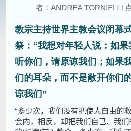
者：ANDREA TORNIELLI
教宗主持世界主教会议闭幕
祭：“我想对年轻人说：如果
听你们，请原谅我们；如果
们的耳朵，而不是敞开你们
谅我们”
“多少次，我们没有把使人自由的
会内，相反，却把我们自己、我们的