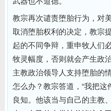
武器也不道德。
教宗再次谴责堕胎行为，对
取消堕胎权利的决定，教宗
起的不同争辩，重申牧人们
牧灵幅度，否则就会产生政
主教政治领导人支持堕胎的
怎么办？教宗答道，“我把这
良知。他该当与自己的主教