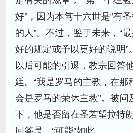
定有关的规章”。“第一个经
好”，因为本笃十六世是“有
的人”。不过，鉴于未来，“
好的规定或予以更好的说明”
以后可能的引退，教宗回答
廷。“我是罗马的主教，在那
会是罗马的荣休主教”。被问
下，他是否留在圣若望拉特
回答是，“可能”如此。