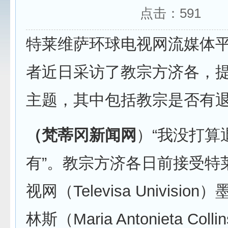
点击：
591
特莱维萨环球电视网流媒体平
者近日采访了教宗方济各，
主题，其中包括教宗是否有
（梵蒂冈新闻网
）“我没打算
有”。教宗方济各日前接受特
视网（Televisa Univisi
林斯（Maria Antonieta Co