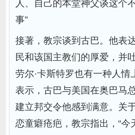
人、自己的本堂神父谈这个
事”
接著，教宗谈到古巴。他表
民和该国主教们的厚爱，并
劳尔·卡斯特罗也有一种人情
表示，古巴与美国在奥巴马
建立邦交令他感到满意。关
恋童癖疮疤，教宗指出，“今