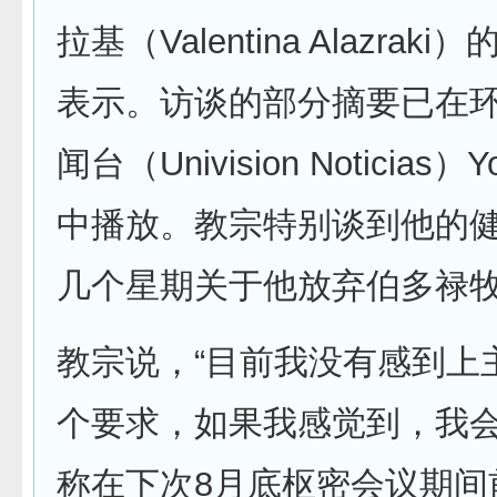
拉基（Valentina Alazrak
表示。访谈的部分摘要已在
闻台（Univision Noticias）
中播放。教宗特别谈到他的
几个星期关于他放弃伯多禄
教宗说，“目前我没有感到上
个要求，如果我感觉到，我会
称在下次8月底枢密会议期间