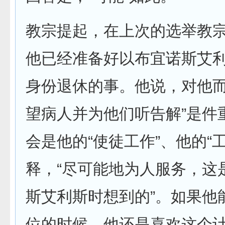
教宗提起，在上次的选举教
他已经准备好以布宜诺斯艾
身份退休的事。他说，对他而
望病人并为他们听告解”是件
会是他的“使徒工作”、他的“
释，“尽可能地为人服务，这
斯艾利斯时想到的”。如果他
位的时候，他还是喜欢这个