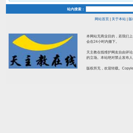
站内搜索：
网站首页
|
关于本站
|
版
本网站无商业目的，若我们上
会在24小时内撤下。
天主教在线维护网友自由评论
的立场。本站绝对禁止发布人
版权所无，欢迎转载。Copylef