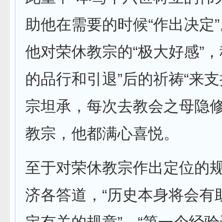
助他在需要的时候“作出决定
他对荣休教宗的“极大好感”，
的品行和引退”后的祈祷“来支
宗坦承，每次去教会之母隐
教宗，他都满心喜悦。
至于对荣休教宗作出定位的
济各答道，“历史本身将会有