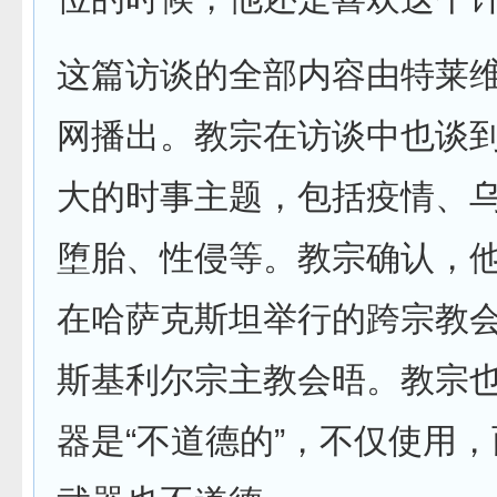
这篇访谈的全部内容由特莱
网播出。教宗在访谈中也谈
大的时事主题，包括疫情、
堕胎、性侵等。教宗确认，他
在哈萨克斯坦举行的跨宗教
斯基利尔宗主教会晤。教宗
器是“不道德的”，不仅使用