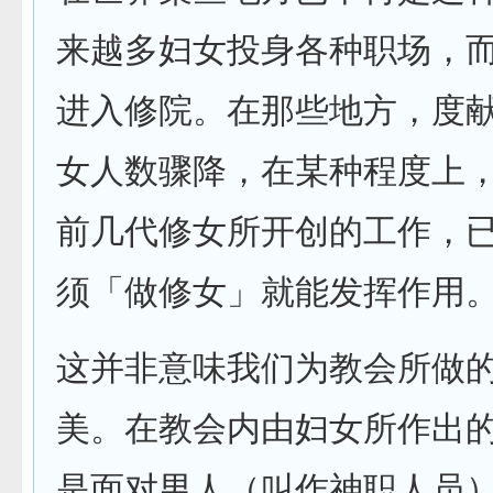
来越多妇女投身各种职场，
进入修院。在那些地方，度
女人数骤降，在某种程度上
前几代修女所开创的工作，
须「做修女」就能发挥作用
这并非意味我们为教会所做
美。在教会内由妇女所作出
是面对男人（叫作神职人员