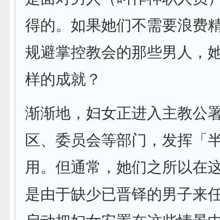
得的。如果她们不需要浪费
规避掌控教会的那些男人，
样的成就？
渐渐地，妇女正进入主教公
区、委员会等部门，发挥「
用。但通常，她们之所以在
是由于缺少已晋铎的男子来