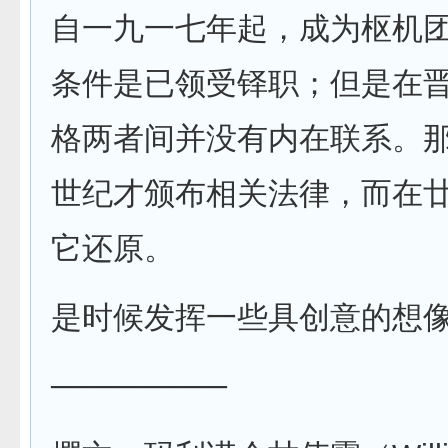
自一九一七年起，成为枢机
条件是已领受铎职；但是在
格两者间并没有内在联系。
世纪才颁布相关法律，而在
它还原。
是时候发挥一些具创意的想
────────