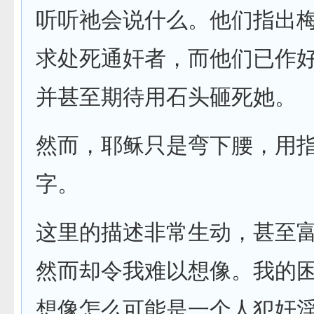
听听祂会说什么。他们指出
求处死通奸者，而他们已作
并甚至期待用石头砸死她。
然而，耶稣只是弯下腰，用
字。
这里的描述非常生动，甚至
然而却令我难以想像。我的
想像怎么可能是一个人犯奸