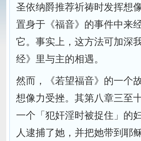
圣依纳爵推荐祈祷时发挥想
置身于《福音》的事件中来
它。事实上，这方法可加深
经》里与主的相遇。
然而，《若望福音》的一个
想像力受挫。其第八章三至
一个「犯奸淫时被捉住」的
人逮捕了她，并把她带到耶