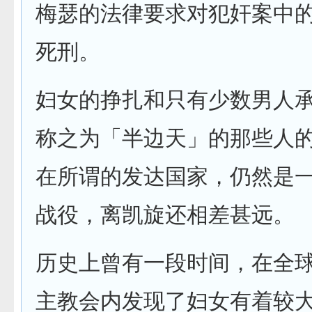
梅瑟的法律要求对犯奸案中
死刑。
妇女的挣扎和只有少数男人
称之为「半边天」的那些人
在所谓的发达国家，仍然是
战役，离凯旋还相差甚远。
历史上曾有一段时间，在全
主教会内发现了妇女有着较