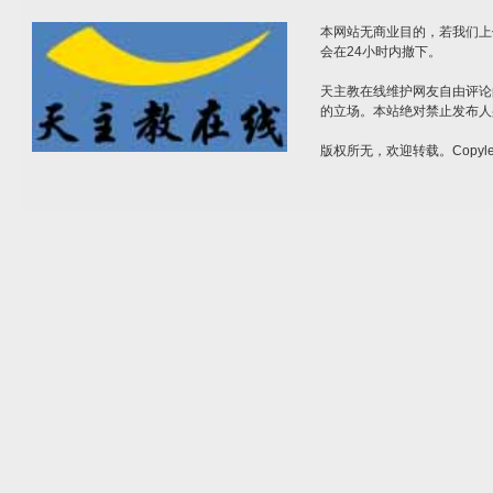
本网站无商业目的，若我们上
会在24小时内撤下。
天主教在线维护网友自由评论
的立场。本站绝对禁止发布人
版权所无，欢迎转载。Copylef