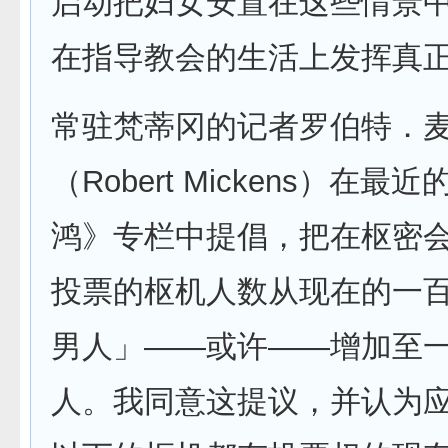
启动把妇女安置在这些情景
在指导教会的生活上发挥真
常驻梵蒂冈的记者罗伯特．
（Robert Mickens）在最
鸿》专栏中提倡，把在枢密
投票的枢机人数从现在的一
男人」——或许——增加至
人。我同意这提议，并认为