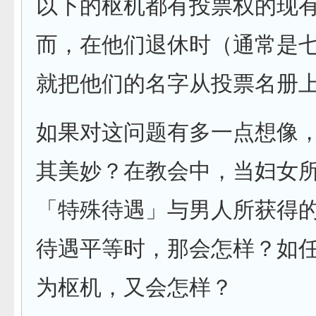
以下的枢机都有投票权的现
而，在他们退休时（通常是
就把他们的名字从投票名册
如果对这问题有多一点想像
其美妙？在教会中，当妇女
「特殊待遇」与男人所获得
待遇平等时，那会怎样？如
为枢机，又会怎样？