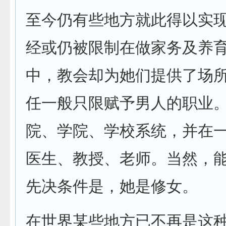
至今仍有些地方就此得以实
经或仍被限制在做家务及养
中，教会却为她们提供了场
任一般只限赋予男人的职业
院、学院、学校系统，并在
医生、教授、老师。当然，
先决条件是，她是修女。
在世界某些地方已不再是这