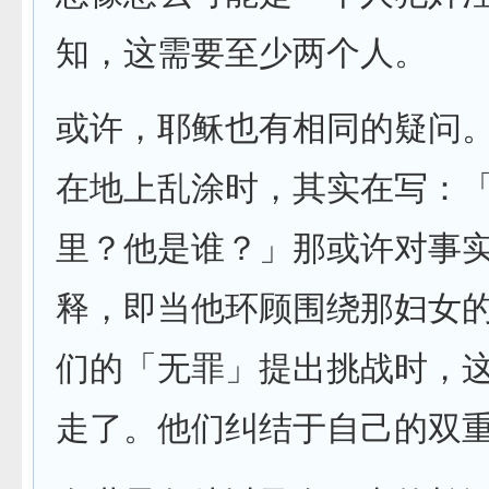
知，这需要至少两个人。
或许，耶稣也有相同的疑问
在地上乱涂时，其实在写：
里？他是谁？」那或许对事
释，即当他环顾围绕那妇女
们的「无罪」提出挑战时，
走了。他们纠结于自己的双