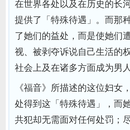
在世界各处以及在历史的长
提供了「特殊待遇」。而那
了她们的益处，而是使她们
视、被剥夺诉说自己生活的
社会上及在诸多方面成为男
《福音》所描述的这位妇女
处得到这「特殊待遇」，而
共犯却无需面对任何处罚；