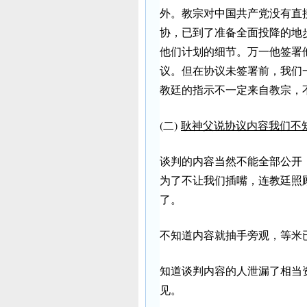
外。教宗对中国共产党没有直
协，已到了准备全面投降的地
他们计划的细节。万一他签署
议。但在协议未签署前，我们
教廷的指示不一定来自教宗，
(二)
耿神父说协议内容我们不
谈判的内容当然不能全部公开
为了不让我们插嘴，连教廷照
了。
不知道内容就抽手旁观，等米
知道谈判内容的人泄漏了相当
见。