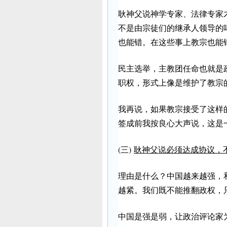
耿神父说神学专家、法律专家
不是由宗徒们的继承人领导的
也能错。在这些事上教宗也能
民主选举，主教团任命也就是
职权，形式上像是维护了教宗
我再说，如果教宗接受了这样
签成前我按良心大声说，这是
(三)
耿神父说必须达成协议，
理由是什么？中国越来越强，
越紧。我们既不能推翻政权，
中国是强是弱，让政治评论家