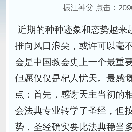
振江神父 点击：
209
近期的种种迹象和态势越来
推向风口浪尖，或许可以毫
会是中国教会史上一个最重
但愿仅仅是杞人忧天。最感
点：首先，感谢天主当初的
会法典专业转学了圣经，但
势，圣经确实要比法典稳当