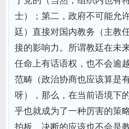
于党的（当然，组织内也有
士）；第二，政府不可能允
廷）直接对国内教务（主教
接的影响力。所谓教廷在未
任命上有话语权，也不会逾
范畴（政治协商也应该算是
呀），那么，在当前语境下
乎也就成为了一种厉害的策
拍板、决断的应该也不会是