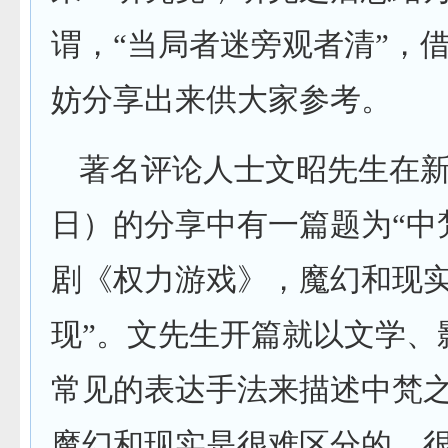
谓，“当局者迷旁观者清”，
妨分享出来供大家参考。
著名评论人士文昭先生在
日）的分享中有一篇题为“中
剧《权力游戏》，魔幻和现
现”。文先生开篇就以文学、
常见的表达手法来描述中梵
魔幻和现实是很难区分的，