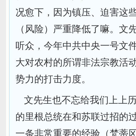
况愈下，因为镇压、迫害这
（风险）严重降低了嘛。文
听众，今年中共中央一号文
大对农村的所谓非法宗教活
势力的打击力度。
文先生也不忘给我们上上
的里根总统在和苏联过招的
一条非常重要的经验（梵蒂