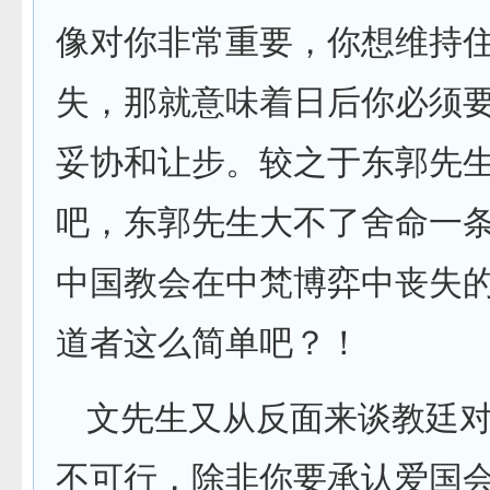
像对你非常重要，你想维持
失，那就意味着日后你必须
妥协和让步。较之于东郭先
吧，东郭先生大不了舍命一
中国教会在中梵博弈中丧失
道者这么简单吧？！
文先生又从反面来谈教廷
不可行，除非你要承认爱国会