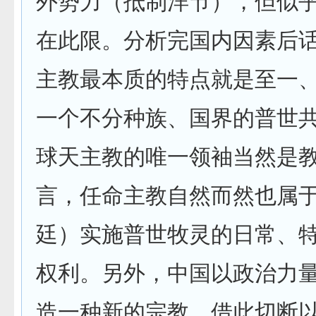
外势力（抵制洋节），但似
在此限。分析完国内因素后
主教最本质的特点就是至一
一个不分种族、国界的普世
球天主教的唯一领袖当然是
言，任命主教自然而然也属
廷）实施普世牧灵的日常、
权利。另外，中国以政治力
造一种新的宗教，借此切断