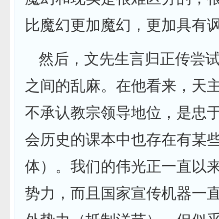
比魔幻更加魔幻，更加具有
然后，文先生言归正传尝
之间的乱麻。在他看来，天
不承认教宗领导地位，是忠
会历史的课本中也存在有某
体）。我们的伟光正一直以
势力，而且国家宣传机器一