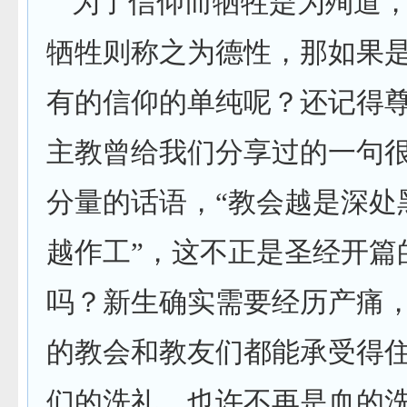
为了信仰而牺牲是为殉道
牺牲则称之为德性，那如果
有的信仰的单纯呢？还记得
主教曾给我们分享过的一句
分量的话语，“教会越是深处
越作工”，这不正是圣经开篇
吗？新生确实需要经历产痛
的教会和教友们都能承受得
们的洗礼，也许不再是血的