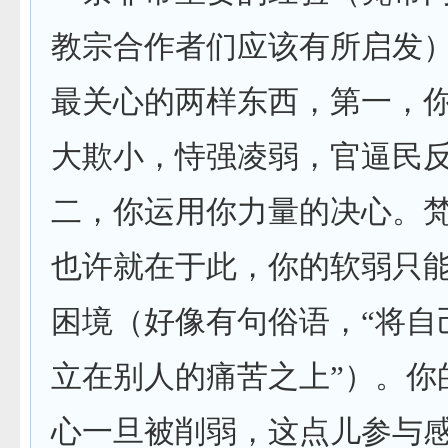
教宗合作者们应该有所启发
最关心的两样东西，第一，
大欺小，恃强凌弱，官逼民
二，你运用你力量的决心。
也许就在于此，你的软弱只
困境（好像有句俗语，“将自
立在别人的痛苦之上”）。你
心一旦被削弱，这点儿参与