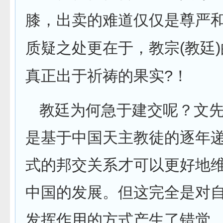
膝，出卖的难道仅仅是尊严
(
)
质疑之处更在于，教宗
教廷
?
真正出于祈祷的果实
！
教廷为何急于建交呢？文
是基于中国天主教徒的逐年
式的邦交关系才可以更好地
中国的发展。但这完全是对
发挥作用的方式产生了错觉