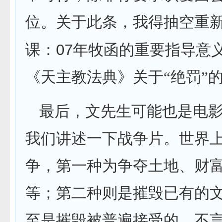
位。关于此条，我得抽空重
07
课：
年牧函的重要指导意
《天主教法典》关于“绝罚”
最后，文先生可能也是电
我们讲述一下战争片。世界
争，第一种为争夺土地、财
等；第二种则是摧毁已有的
至是摧毁被普遍接受的、不