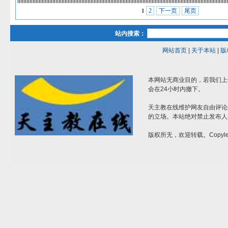
2
下一页
尾页
1
站内搜索：
网站首页
|
关于本站
|
版
本网站无商业目的，若我们上
会在24小时内撤下。
天主教在线维护网友自由评论
的立场。本站绝对禁止发布人
版权所无，欢迎转载。Copylef