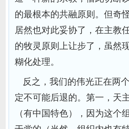
的最根本的共融原则。但奇
居然也对此妥协了，在主教
的牧灵原则上让步了，虽然
糊化处理。
反之，我们的伟光正在两
定不可能后退的。第一，天
（有中国特色），因为这个