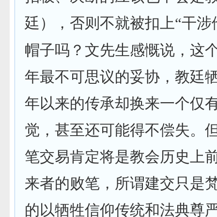
廷），否则不就被扣上“干涉
帽子吗？文先生感慨说，这
年最不可思议的妥协，教廷
年以来的传承却换来一个仅
觉，甚至还可能得不偿失。
笔交易肯定将是教会历史上
来者的败笔，所谓建交只是
的以牺牲信仰传统和法典尊