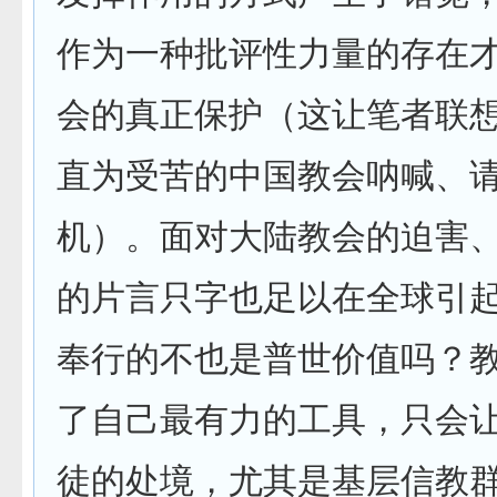
作为一种批评性力量的存在
会的真正保护（这让笔者联
直为受苦的中国教会呐喊、
机）。面对大陆教会的迫害
的片言只字也足以在全球引
奉行的不也是普世价值吗？
了自己最有力的工具，只会
徒的处境，尤其是基层信教