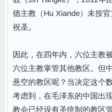
德主教（Hu Xiande）未
祝圣。
因此，在四年内，六位主教
六位主教掌管其他教区。但
悬空的教区呢？当决定这个
考虑到，在毛泽东的中国出
教会已经设有圣统制的教区