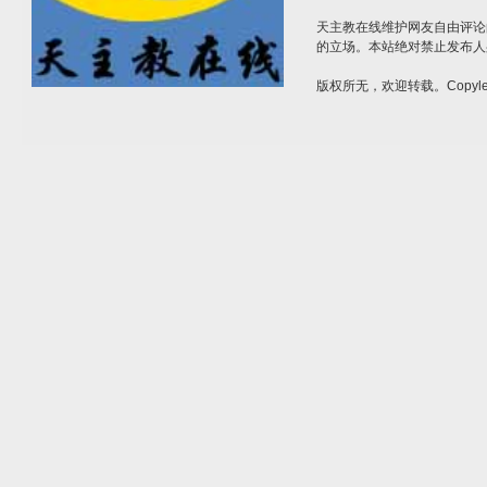
天主教在线维护网友自由评论
的立场。本站绝对禁止发布人
版权所无，欢迎转载。Copylef