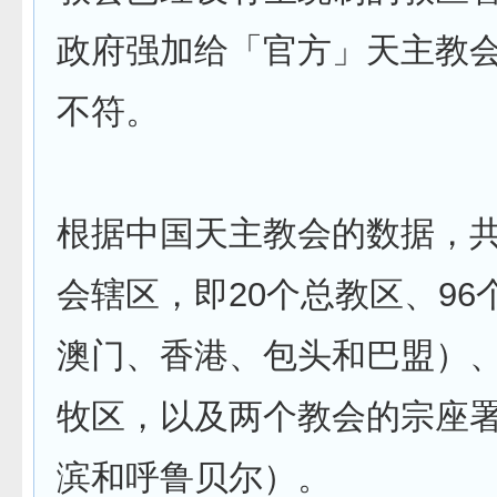
政府强加给「官方」天主教
不符。
根据中国天主教会的数据，共
会辖区，即20个总教区、96
澳门、香港、包头和巴盟）、
牧区，以及两个教会的宗座
滨和呼鲁贝尔）。