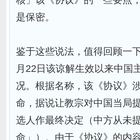
是保密。
鉴于这些说法，值得回顾一下自
月22日该谅解生效以来中国
况。根据名称，该《协议》
命，据说让教宗对中国当局
选人作最终决定（中方从未
命」）。由于《协议》的内