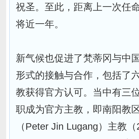
祝圣。至此，距离上一次任
将近一年。
新气候也促进了梵蒂冈与中
形式的接触与合作，包括了
教获得官方认可。当中有三
职成为官方主教，即南阳教
（Peter Jin Lugang）主教