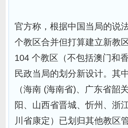
官方称，根据中国当局的说
个教区合并但打算建立新教
104 个教区（不包括澳门和
民政当局的划分新设计。其
（海南 (海南省)、广东省韶
阳、山西省晋城、忻州、浙
川省康定）已划归其他教区