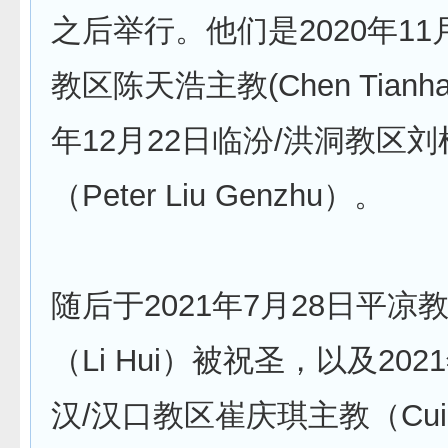
之后举行。他们是2020年11
教区陈天浩主教(Chen Tian
年12月22日临汾/洪洞教区
（Peter Liu Genzhu）。
随后于2021年7月28日平凉
（Li Hui）被祝圣，以及202
汉/汉口教区崔庆琪主教（Cui Q