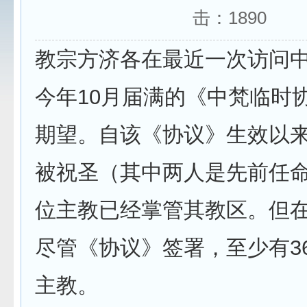
击：
1890
教宗方济各在最近一次访问
今年10月届满的《中梵临时
期望。自该《协议》生效以
被祝圣（其中两人是先前任
位主教已经掌管其教区。但
尽管《协议》签署，至少有3
主教。