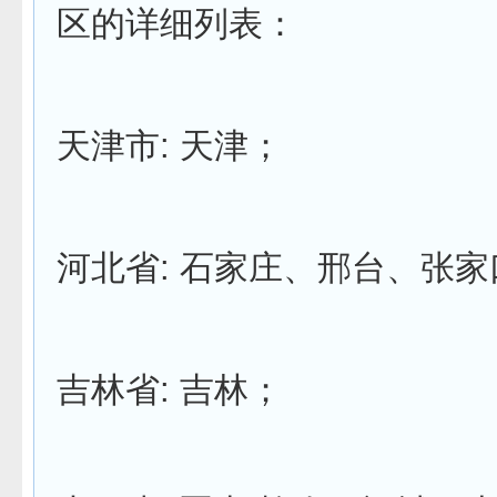
区的详细列表：
天津市: 天津；
河北省: 石家庄、邢台、张家
吉林省: 吉林；