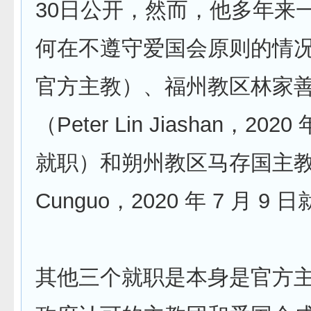
30日公开，然而，他多年来
何在不遵守爱国会原则的情
官方主教）、福州教区林家
（Peter Lin Jiashan，2020 
就职）和朔州教区马存国主教（P
Cunguo，2020 年 7 月 9
其他三个就职是本身是官方主