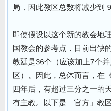
局，因此教区总数将减少到 9
即使假设以这个新的教会地
国教会的参考点，目前出缺
教廷是36个（应该加上7个
区）。因此，总体而言，在
四年后，有超过三分之一的
有主教。以下是「官方」教