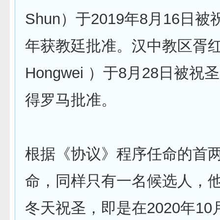
Shun）于2019年8月16日被
年获教廷批准。汉中教区胥红
Hongwei ）于8月28日被祝
得罗马批准。
根据《协议》程序任命的首
命，同样只有一名候选人，他们
冬天祝圣，即是在2020年1