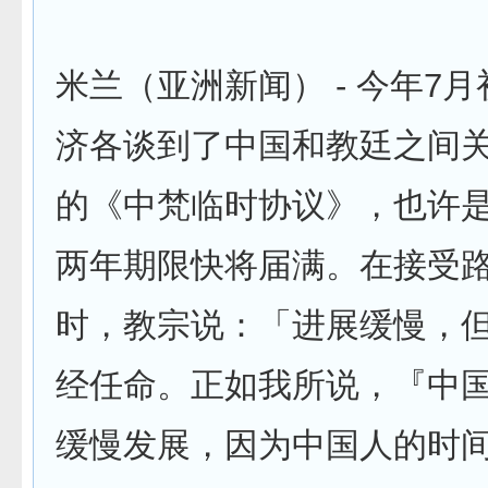
米兰（亚洲新闻） - 今年7
济各谈到了中国和教廷之间
的《中梵临时协议》，也许
两年期限快将届满。在接受
时，教宗说：「进展缓慢，
经任命。正如我所说，『中
缓慢发展，因为中国人的时