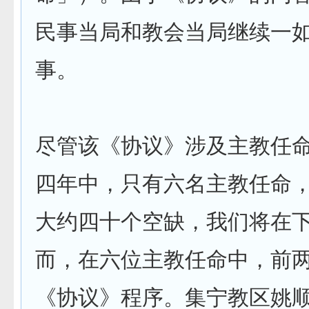
民事当局和教会当局继续一
事。
尽管该《协议》涉及主教任
四年中，只有六名主教任命
大约四十个空缺，我们将在
而，在六位主教任命中，前
《协议》程序。集宁教区姚顺