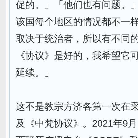
促的。」「他们也有问题。」
该国每个地区的情况都不一
取决于统治者，所以有不同
《协议》是好的，我希望它
延续。」
这不是教宗方济各第一次在
及《中梵协议》。2021年9