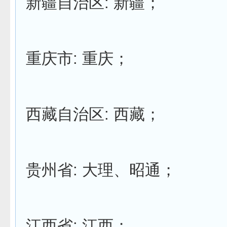
新疆自治区: 新疆；
重庆市: 重庆；
西藏自治区: 西藏；
贵州省: 大理、昭通；
江西省: 江西；