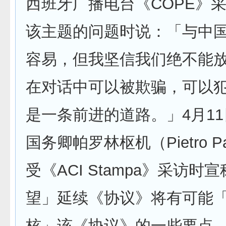
西班牙广播电台《COPE》
该主题的问题时说：「与中
容易，但我坚信我们绝不能放弃对
在对话中可以被欺骗，可以
是一条前进的道路。」4月1
国务卿帕罗林枢机（Pietro Pa
受《ACI Stampa》采访时
望」延续《协议》将有可能
核」该《协议》的一些要点