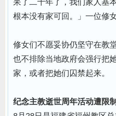
呆了二十年了，我们家人基
根本没有家可回。」一位修
修女们不愿妥协仍坚守在教
也不排除当地政府会强行把
家，或者把她们囚禁起来。
纪念主教逝世周年活动遭限
8月28日是福建省福州教区