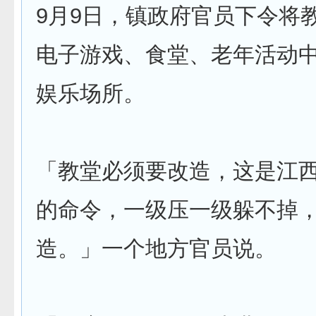
9月9日，镇政府官员下令将
电子游戏、食堂、老年活动
娱乐场所。
「教堂必须要改造，这是江
的命令，一级压一级躲不掉
造。」一个地方官员说。