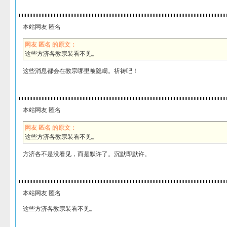
本站网友 匿名
网友 匿名 的原文：
这些方济各教宗装看不见。
这些消息都会在教宗哪里被隐瞒。祈祷吧！
本站网友 匿名
网友 匿名 的原文：
这些方济各教宗装看不见。
方济各不是没看见，而是默许了。沉默即默许。
本站网友 匿名
这些方济各教宗装看不见。