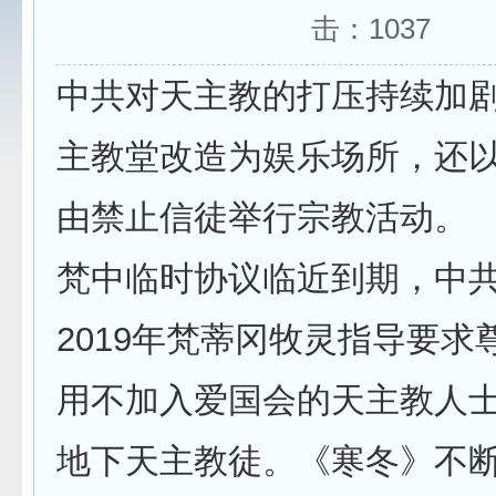
击：
1037
中共对天主教的打压持续加
主教堂改造为娱乐场所，还
由禁止信徒举行宗教活动。
梵中临时协议临近到期，中
2019年梵蒂冈牧灵指导要求
用不加入爱国会的天主教人
地下天主教徒。《寒冬》不