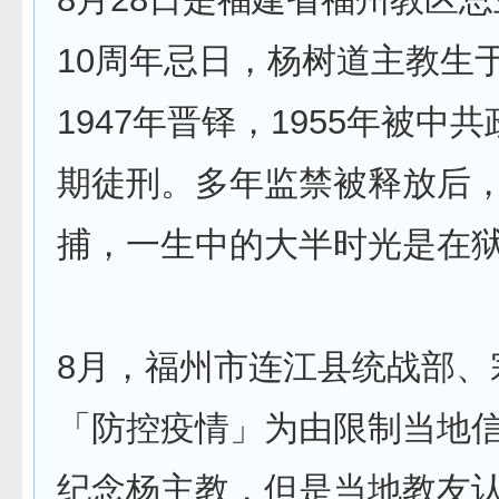
10周年忌日，杨树道主教生于
1947年晋铎，1955年被中
期徒刑。多年监禁被释放后
捕，一生中的大半时光是在
8月，福州市连江县统战部、
「防控疫情」为由限制当地
纪念杨主教，但是当地教友