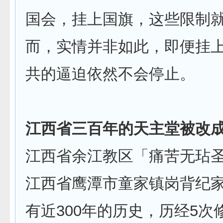
国会，挂上国旗，这些限制
而，实情并非如此，即便挂
共的逼迫依然不会停止。
江西省三百年的天主堂被改
江西省余江教区「痛苦无玷
江西省鹰潭市童家镇岗背纪
有近300年的历史，历经5次