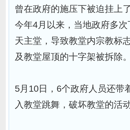
曾在政府的施压下被迫挂上
今年4月以来，当地政府多次
天主堂，导致教堂内宗教标
及教堂屋顶的十字架被拆除
5月10日，6个政府人员还带
入教堂跳舞，破坏教堂的活