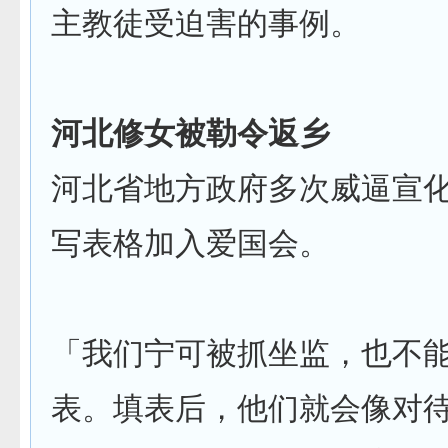
主教徒受迫害的事例。
河北修女被勒令返乡
河北省地方政府多次威逼宣
写表格加入爱国会。
「我们宁可被抓坐监，也不
表。填表后，他们就会像对