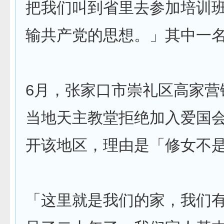
把我们叫到省里去参加培训
输共产党的思想。」其中一
6月，张家口市崇礼区高家营
当地天主教堂拒绝加入爱国
开该地区，理由是「修女不
「这里就是我们的家，我们