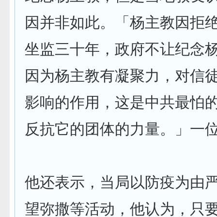
因并非如此。「杨主教因拒
坐监三十年，政府不让纪念
因为杨主教有凝聚力，对信
影响的作用，这是中共最怕
反抗它的团体的力量。」一
他还表示，当局以防疫为由
望弥撒等活动，他认为，只