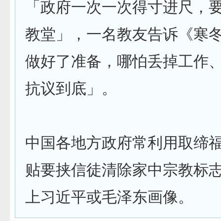
「政府一次一次得寸进尺，
教堂」，一名教友告诉《寒
做好了准备，哪怕丢掉工作
抗议到底」。
中国各地方政府常利用取缔
贴要挟信徒清除家中宗教标
上习近平或毛泽东画像。