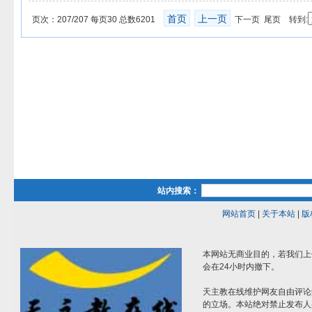
首页
上一页
页次：207/207 每页30 总数6201
下一页 尾页 转到:
站内搜索：
网站首页
|
关于本站
|
版
本网站无商业目的，若我们上
会在24小时内撤下。
天主教在线维护网友自由评论
的立场。本站绝对禁止发布人