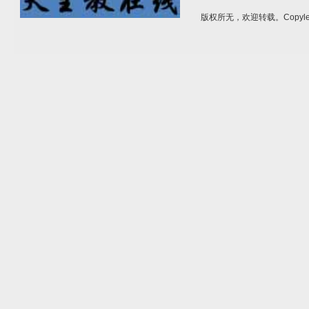
版权所无，欢迎转载。Copylef