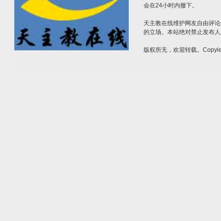
会在24小时内撤下。
天主教在线维护网友自由评论
的立场。本站绝对禁止发布人
版权所无，欢迎转载。Copylef